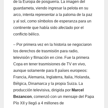
de la Europa de posguerra. La imagen del
guardameta, viendo ingresar la pelota en su
arco, intenta representar a la paloma de la paz
y al sol, como símbolos de esperanza para un
continente que había sido afectado por el
conflicto bélico.
– Por primera vez en la historia se negociaron
los derechos de trasmisión para radio,
televisión y filmación en cine. Fue la primera
Copa en tener trasmisiones de TV en vivo,
aunque solamente para 8 países europeos:
Francia, Alemania, Inglaterra, Italia, Holanda,
Bélgica, Dinamarca y la propia Suiza. La
producción televisiva, dirigida por
Marcel
Bezancon
, comenzó con un mensaje del Papa
Pío XII y llegó a 4 millones de