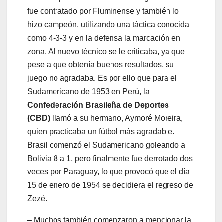
fue contratado por Fluminense y también lo
hizo campeón, utilizando una táctica conocida
como 4-3-3 y en la defensa la marcación en
zona. Al nuevo técnico se le criticaba, ya que
pese a que obtenía buenos resultados, su
juego no agradaba. Es por ello que para el
Sudamericano de 1953 en Perú, la
Confederación Brasileña de Deportes
(CBD)
llamó a su hermano, Aymoré Moreira,
quien practicaba un fútbol más agradable.
Brasil comenzó el Sudamericano goleando a
Bolivia 8 a 1, pero finalmente fue derrotado dos
veces por Paraguay, lo que provocó que el día
15 de enero de 1954 se decidiera el regreso de
Zezé.
– Muchos también comenzaron a mencionar la