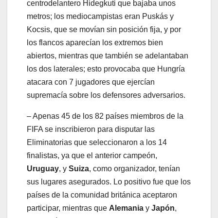
centrodelantero Hidegkuti que bajaba unos
metros; los mediocampistas eran Puskás y
Kocsis, que se movían sin posición fija, y por
los flancos aparecían los extremos bien
abiertos, mientras que también se adelantaban
los dos laterales; esto provocaba que Hungría
atacara con 7 jugadores que ejercían
supremacía sobre los defensores adversarios.
– Apenas 45 de los 82 países miembros de la
FIFA se inscribieron para disputar las
Eliminatorias que seleccionaron a los 14
finalistas, ya que el anterior campeón,
Uruguay
, y
Suiza
, como organizador, tenían
sus lugares asegurados. Lo positivo fue que los
países de la comunidad británica aceptaron
participar, mientras que
Alemania
y
Japón
,