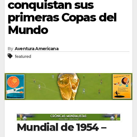
conquistan sus
primeras Copas del
Mundo
By
Aventura Americana
featured
Mundial de 1954 –