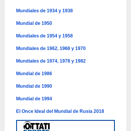
Mundiales de 1934 y 1938
Mundial de 1950
Mundiales de 1954 y 1958
Mundiales de 1962, 1966 y 1970
Mundiales de 1974, 1978 y 1982
Mundial de 1986
Mundial de 1990
Mundial de 1994
El Once Ideal del Mundial de Rusia 2018