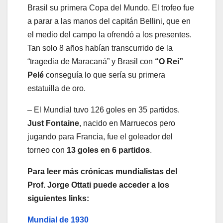
Brasil su primera Copa del Mundo. El trofeo fue
a parar a las manos del capitán Bellini, que en
el medio del campo la ofrendó a los presentes.
Tan solo 8 años habían transcurrido de la
“tragedia de Maracaná” y Brasil con
“O Rei”
Pelé
conseguía lo que sería su primera
estatuilla de oro.
– El Mundial tuvo 126 goles en 35 partidos.
Just Fontaine
, nacido en Marruecos pero
jugando para Francia, fue el goleador del
torneo con
13 goles en 6 partidos
.
Para leer más crónicas mundialistas del
Prof. Jorge Ottati puede acceder a los
siguientes links:
Mundial de 1930