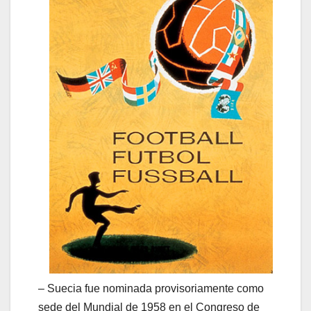
– Suecia fue nominada provisoriamente como
sede del Mundial de 1958 en el Congreso de