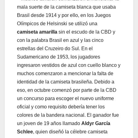
mala suerte de la camiseta blanca que usaba
Brasil desde 1914 y por ello, en los Juegos
Olímpicos de Helsinski se utilizó una
camiseta amarilla
sin el escudo de la CBD y
con la palabra Brasil en azul y las cinco
estrellas del Cruzeiro do Sul. En el
Sudamericano de 1953, los jugadores
ingresaron vestidos de azul con cuello blanco y
muchos comenzaron a mencionar la falta de
identidad de la camiseta brasileña. Debido a
eso, en octubre comenzó por parte de la CBD
un concurso para escoger el nuevo uniforme
oficial y como requisito debería tener los
colores de la bandera nacional. El ganador fue
un joven de 19 años llamado
Aldyr García
Schlee
, quien diseñó la célebre camiseta