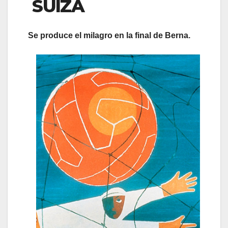
SUIZA
Se produce el milagro en la final de Berna.