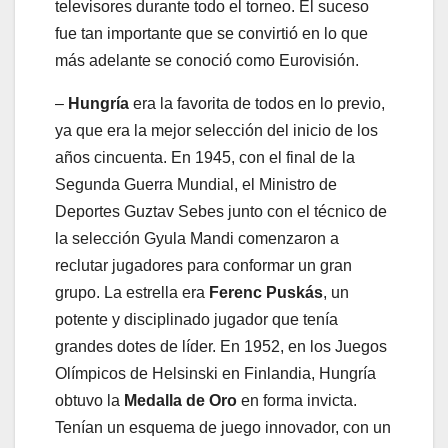
televisores durante todo el torneo. El suceso
fue tan importante que se convirtió en lo que
más adelante se conoció como Eurovisión.
–
Hungría
era la favorita de todos en lo previo,
ya que era la mejor selección del inicio de los
años cincuenta. En 1945, con el final de la
Segunda Guerra Mundial, el Ministro de
Deportes Guztav Sebes junto con el técnico de
la selección Gyula Mandi comenzaron a
reclutar jugadores para conformar un gran
grupo. La estrella era
Ferenc Puskás
, un
potente y disciplinado jugador que tenía
grandes dotes de líder. En 1952, en los Juegos
Olímpicos de Helsinski en Finlandia, Hungría
obtuvo la
Medalla de Oro
en forma invicta.
Tenían un esquema de juego innovador, con un