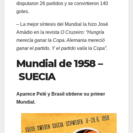
disputaron 26 partidos y se convirtieron 140
goles.
– La mejor síntesis del Mundial la hizo José
Amádio en la revista
O Cruzeiro
:
“Hungría
merecía ganar la Copa. Alemania mereció
ganar el partido. Y el partido valía la Copa”.
Mundial de 1958 –
SUECIA
Aparece Pelé y Brasil obtiene su primer
Mundial.