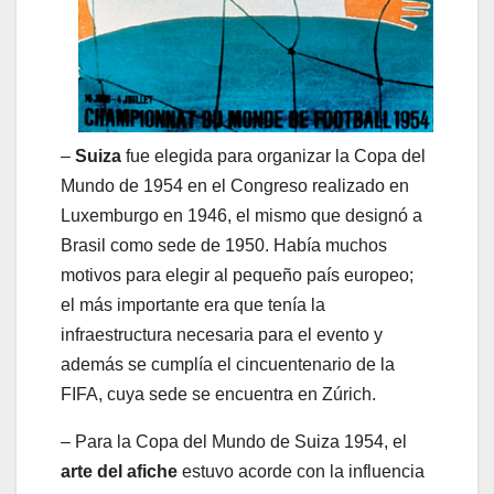
–
Suiza
fue elegida para organizar la Copa del
Mundo de 1954 en el Congreso realizado en
Luxemburgo en 1946, el mismo que designó a
Brasil como sede de 1950. Había muchos
motivos para elegir al pequeño país europeo;
el más importante era que tenía la
infraestructura necesaria para el evento y
además se cumplía el cincuentenario de la
FIFA, cuya sede se encuentra en Zúrich.
– Para la Copa del Mundo de Suiza 1954, el
arte del afiche
estuvo acorde con la influencia