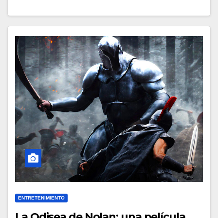
ENTRETENIMIENTO
La Odisea de Nolan: una película