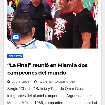
DEPORTES
“La Final” reunió en Miami a dos
campeones del mundo
JUL 2, 2026
AVENTURA AMERICANA
Sergio “Checho” Batista y Ricardo Omar Giusti,
integrantes del plantel campeón de Argentina en el
Mundial México 1986, compartieron con la comunidad