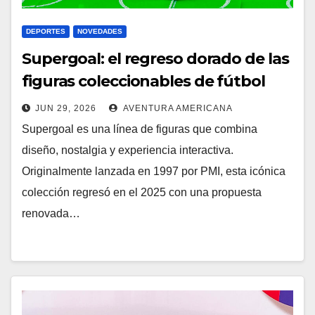
DEPORTES
NOVEDADES
Supergoal: el regreso dorado de las
figuras coleccionables de fútbol
JUN 29, 2026
AVENTURA AMERICANA
Supergoal es una línea de figuras que combina
diseño, nostalgia y experiencia interactiva.
Originalmente lanzada en 1997 por PMI, esta icónica
colección regresó en el 2025 con una propuesta
renovada…