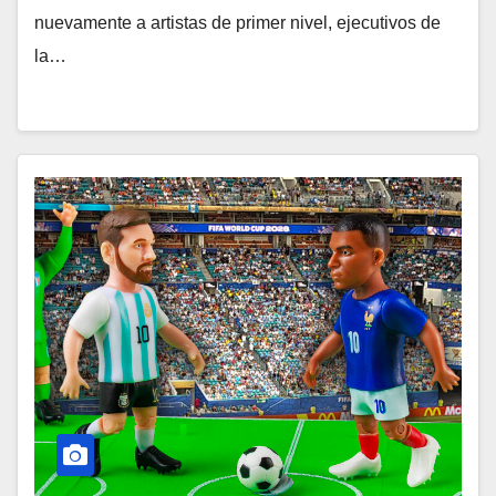
nuevamente a artistas de primer nivel, ejecutivos de
la…