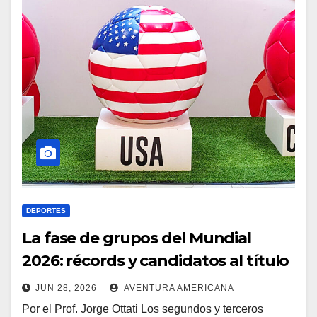
DEPORTES
La fase de grupos del Mundial
2026: récords y candidatos al título
JUN 28, 2026
AVENTURA AMERICANA
Por el Prof. Jorge Ottati Los segundos y terceros