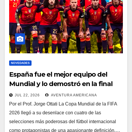
NOVEDADES
España fue el mejor equipo del
Mundial y lo demostró en la final
JUL 22, 2026
AVENTURA AMERICANA
Por el Prof. Jorge Ottati La Copa Mundial de la FIFA
2026 llegó a su desenlace con cuatro de las
selecciones más poderosas del fútbol internacional
como protagonistas de una apasionante definición.…