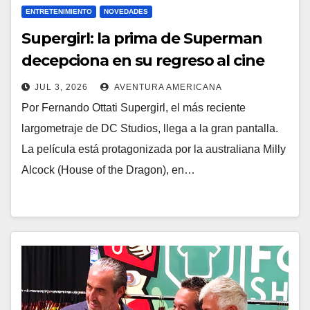
ENTRETENIMIENTO
NOVEDADES
Supergirl: la prima de Superman
decepciona en su regreso al cine
JUL 3, 2026
AVENTURA AMERICANA
Por Fernando Ottati Supergirl, el más reciente
largometraje de DC Studios, llega a la gran pantalla.
La película está protagonizada por la australiana Milly
Alcock (House of the Dragon), en…