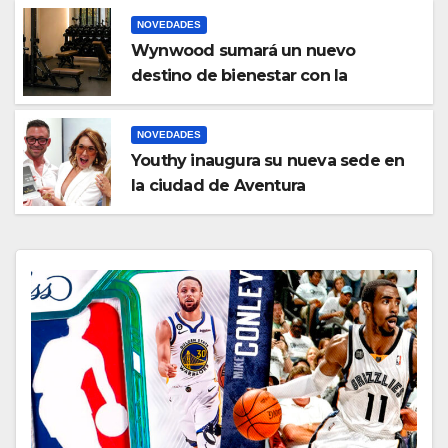
NOVEDADES
Wynwood sumará un nuevo
destino de bienestar con la
apertura de UNLOCK
NOVEDADES
Youthy inaugura su nueva sede en
la ciudad de Aventura