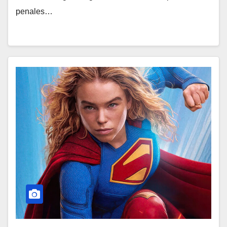
penales…