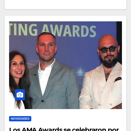
NOVEDADES
Los AMA Awards se celebraron por