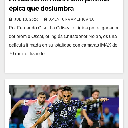
épica que deslumbra
JUL 13, 2026
AVENTURA AMERICANA
Por Fernando Ottati La Odisea, dirigida por el ganador
del premio Óscar, el inglés Christopher Nolan, es una
película filmada en su totalidad con cámaras IMAX de
70 mm, utilizando…