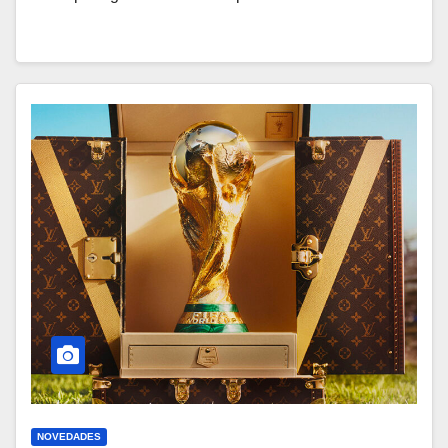
NOVEDADES