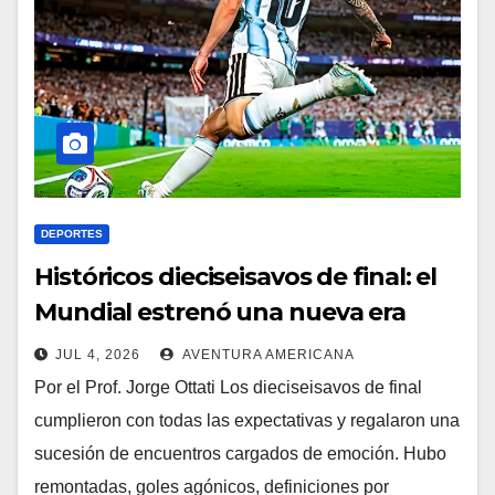
DEPORTES
Históricos dieciseisavos de final: el
Mundial estrenó una nueva era
JUL 4, 2026
AVENTURA AMERICANA
Por el Prof. Jorge Ottati Los dieciseisavos de final
cumplieron con todas las expectativas y regalaron una
sucesión de encuentros cargados de emoción. Hubo
remontadas, goles agónicos, definiciones por