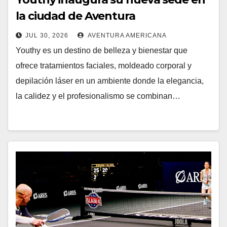
la ciudad de Aventura
JUL 30, 2026
AVENTURA AMERICANA
Youthy es un destino de belleza y bienestar que
ofrece tratamientos faciales, moldeado corporal y
depilación láser en un ambiente donde la elegancia,
la calidez y el profesionalismo se combinan…