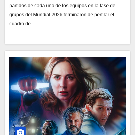
partidos de cada uno de los equipos en la fase de
grupos del Mundial 2026 terminaron de perfilar el
cuadro de…