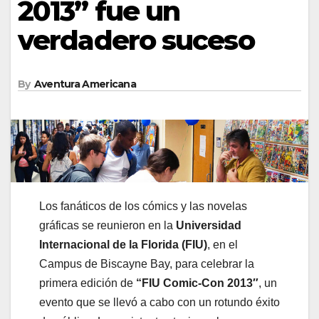
2013” fue un
verdadero suceso
By
Aventura Americana
Los fanáticos de los cómics y las novelas
gráficas se reunieron en la
Universidad
Internacional de la Florida (FIU)
, en el
Campus de Biscayne Bay, para celebrar la
primera edición de
“
FIU Comic-Con 2013″
, un
evento que se llevó a cabo con un rotundo éxito