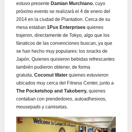
estuvo presente
Damian Murchiano
, cuyo
próximo evento se realizará el 4 de enero del
2014 en la ciudad de Plantation. Cerca de su
mesa estaban
1Pus Enterprises
quienes
trajeron, directamente de Tokyo, algo que los
fánaticos de las convenciones buscan, ya que
se han hecho muy populares: los snacks de
Japón. Quienes quisieron bebidas refrescantes
también pudieron obtener, de forma
gratuita,
Coconut Water
quienes estuvieron
ubicados muy cerca del Fitness Center, junto a
The Pocketshop and Takoberry,
quienes
contaban con prendedores, autoadhesivos,
mousepads y camisetas.