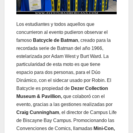
Los estudiantes y todos aquellos que
concurrieron al evento pudieron observar el
famoso
Batcycle de Batman
, creado para la
recordada serie de Batman del año 1966,
estelarizada por Adam West y Burt Ward. La
particularidad de esta moto es que tiene
espacio para dos personas, para el Dúo
Dinámico, con el sidecar usado por Robin. El
Batcycle es propiedad de
Dezer Collection
Museum & Pavillion,
que colaboró con el
evento, gracias a las gestiones realizadas por
Craig Cunningham
, el director de Campus Life
de Biscayne Bay Campus. Promocionando las
Convenciones de Comics, llamadas
Mini-Con,