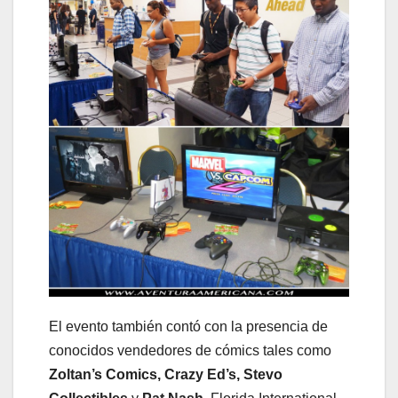
El evento también contó con la presencia de
conocidos vendedores de cómics tales como
Zoltan’s Comics, Crazy Ed’s, Stevo