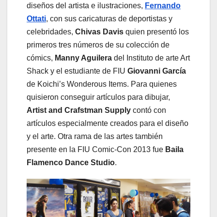
diseños del artista e ilustraciones,
Fernando
Ottati
, con sus caricaturas de deportistas y
celebridades,
Chivas Davis
quien presentó los
primeros tres números de su colección de
cómics,
Manny Aguilera
del Instituto de arte Art
Shack y el estudiante de FIU
Giovanni García
de Koichi’s Wonderous Items. Para quienes
quisieron conseguir artículos para dibujar,
Artist and Crafstman Supply
contó con
artículos especialmente creados para el diseño
y el arte. Otra rama de las artes también
presente en la FIU Comic-Con 2013 fue
Baila
Flamenco Dance Studio
.