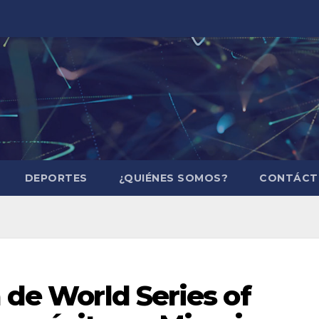
DEPORTES
¿QUIÉNES SOMOS?
CONTÁCT
a de World Series of