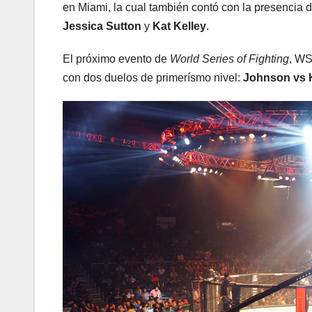
en Miami, la cual también contó con la presencia 
Jessica Sutton
y
Kat Kelley
.
El próximo evento de
World Series of Fighting
, WS
con dos duelos de primerísmo nivel:
Johnson vs 