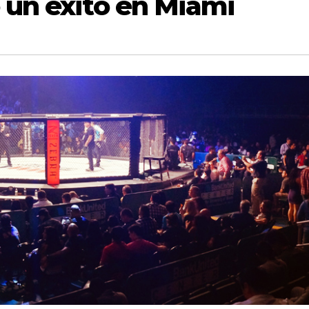
 un éxito en Miami