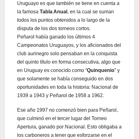
Uruguayo es que también se tiene en cuenta a
la famosa
Tabla Anual
, en la cual se suman
todos los puntos obtenidos a lo largo de la
disputa de los dos torneos cortos.
Peñarol había ganado los últimos 4
Campeonatos Uruguayos, y los aficionados del
club aurinegro solo pensaban en la conquista
del quinto título en forma consecutiva, algo que
en Uruguay es conocido como “
Quinquenio
” y
que solamente se había conseguido en dos
oportunidades en toda la historia: Nacional de
1939 a 1943 y Peñarol de 1958 a 1962.
Ese año 1997 no comenzó bien para Peñarol,
que culminó en el tercer lugar del Torneo
Apertura, ganado por Nacional. Esto obligaba a
los carboneros a tener que esforzarse en el