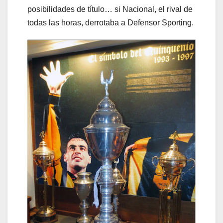
posibilidades de título… si Nacional, el rival de
todas las horas, derrotaba a Defensor Sporting.