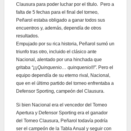
Clausura para poder luchar por el título. Pero a
falta de 5 fechas para el final del torneo,
Peñarol estaba obligado a ganar todos sus
encuentros y, además, dependía de otros
resultados.
Empujado por su rica historia, Peñarol sumó un
triunfo tras otro, incluido el clásico ante
Nacional, alentado por una hinchada que
gritaba
“¡¡¡Quinquenio… quinquenio!!!”
. Pero el
equipo dependía de su eterno rival, Nacional,
que en el último partido del torneo enfrentaba a
Defensor Sporting, campeón del Clausura.
Si bien Nacional era el vencedor del Torneo
Apertura y Defensor Sporting era el ganador
del Torneo Clausura, Peñarol todavía podría
ser el campeón de la Tabla Anual y seguir con