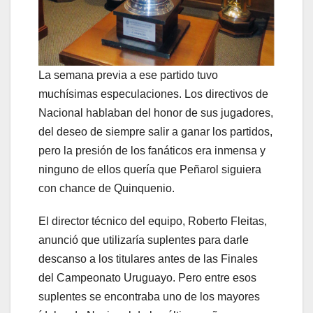
La semana previa a ese partido tuvo
muchísimas especulaciones. Los directivos de
Nacional hablaban del honor de sus jugadores,
del deseo de siempre salir a ganar los partidos,
pero la presión de los fanáticos era inmensa y
ninguno de ellos quería que Peñarol siguiera
con chance de Quinquenio.
El director técnico del equipo, Roberto Fleitas,
anunció que utilizaría suplentes para darle
descanso a los titulares antes de las Finales
del Campeonato Uruguayo. Pero entre esos
suplentes se encontraba uno de los mayores