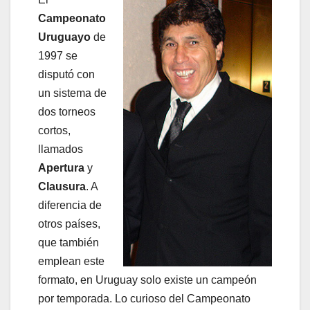
Campeonato
Uruguayo
de
1997 se
disputó con
un sistema de
dos torneos
cortos,
llamados
Apertura
y
Clausura
. A
diferencia de
otros países,
que también
emplean este
formato, en Uruguay solo existe un campeón
por temporada. Lo curioso del Campeonato