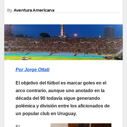
By
Aventura Americana
Por Jorge Ottati
El objetivo del fútbol es marcar goles en el
arco contrario, aunque uno anotado en la
década del 90 todavía sigue generando
polémica y división entre los aficionados de
un popular club en Uruguay.
El