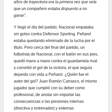
años de trayectoria era la primera vez que veía
que un compañero estaba dispuesto a no
ganar”.
Y llegó el día del partido. Nacional empataba
sin goles contra Defensor Sporting. Peñarol
estaba quedando eliminado de la lucha por el
título. Pero cerca del final del partido, un
futbolista de Nacional, con el balón en sus pies,
quedó mano a mano contra el guardameta rival
y convirtió el gol de la victoria, el que seguía
dejando con vida a Peñarol. ¿Quién fue el
autor del gol? Juan Ramón Carrasco, el mismo
jugador que cumplió con su deber como
profesional, de anotar sin importar las
consecuencias o las presiones internas
(directiva y entrenador) y externas