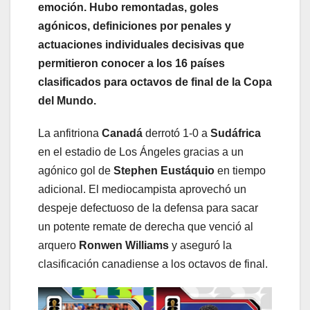
emoción. Hubo remontadas, goles
agónicos, definiciones por penales y
actuaciones individuales decisivas que
permitieron conocer a los 16 países
clasificados para octavos de final de la Copa
del Mundo.
La anfitriona
Canadá
derrotó 1-0 a
Sudáfrica
en el estadio de Los Ángeles gracias a un
agónico gol de
Stephen Eustáquio
en tiempo
adicional. El mediocampista aprovechó un
despeje defectuoso de la defensa para sacar
un potente remate de derecha que venció al
arquero
Ronwen Williams
y aseguró la
clasificación canadiense a los octavos de final.