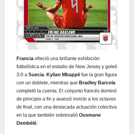
Francia
ofreció una brillante exhibición
futbolística en el estadio de New Jersey y goleó
3-0 a
Suecia
.
Kylian Mbappé
fue la gran figura
con un doblete, mientras que
Bradley Barcola
completó la cuenta. El conjunto francés dominó
de principio a fin y avanzó invicto a los octavos
de final, con una destacada actuación colectiva
en la que también sobresalió
Ousmane
Dembélé
.