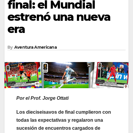
final: el Mundial
estrenó una nueva
era
By
Aventura Americana
Por el Prof. Jorge Ottati
Los dieciseisavos de final cumplieron con
todas las expectativas y regalaron una
sucesión de encuentros cargados de