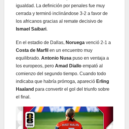
igualdad. La definición por penales fue muy
cerrada y terminó inclinándose 3-2 a favor de
los africanos gracias al remate decisivo de
Ismael Saibari
.
En el estadio de Dallas,
Noruega
venció 2-1 a
Costa de Marfil
en un encuentro muy
equilibrado.
Antonio Nusa
puso en ventaja a
los europeos, pero
Amad Diallo
empató al
comienzo del segundo tiempo. Cuando todo
indicaba que habría prórroga, apareció
Erling
Haaland
para convertir el gol del triunfo sobre
el final.