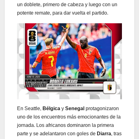
un doblete, primero de cabeza y luego con un
potente remate, para dar vuelta el partido.
En Seattle,
Bélgica
y
Senegal
protagonizaron
uno de los encuentros más emocionantes de la
jornada. Los africanos dominaron la primera
parte y se adelantaron con goles de
Diarra
, tras