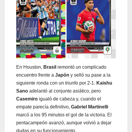
En Houston,
Brasil
remontó un complicado
encuentro frente a
Japón
y selló su pase a la
siguiente ronda con un triunfo por 2-1.
Kaishu
Sano
adelantó al conjunto asiático, pero
Casemiro
igualó de cabeza y, cuando el
empate parecía definitivo,
Gabriel Martinelli
marcó a los 95 minutos el gol de la victoria. El
pentacampeón avanzó, aunque volvió a dejar
dudas en su funcionamiento.