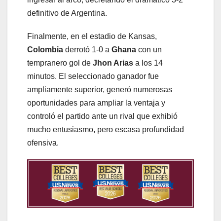
definitivo de Argentina.
Finalmente, en el estadio de Kansas,
Colombia
derrotó 1-0 a
Ghana
con un
tempranero gol de
Jhon Arias
a los 14
minutos. El seleccionado ganador fue
ampliamente superior, generó numerosas
oportunidades para ampliar la ventaja y
controló el partido ante un rival que exhibió
mucho entusiasmo, pero escasa profundidad
ofensiva.