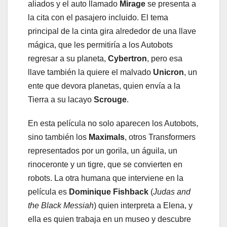
aliados y el auto llamado
Mirage
se presenta a
la cita con el pasajero incluido. El tema
principal de la cinta gira alrededor de una llave
mágica, que les permitiría a los Autobots
regresar a su planeta,
Cybertron
, pero esa
llave también la quiere el malvado
Unicron
, un
ente que devora planetas, quien envía a la
Tierra a su lacayo
Scrouge
.
En esta película no solo aparecen los Autobots,
sino también los
Maximals
, otros Transformers
representados por un gorila, un águila, un
rinoceronte y un tigre, que se convierten en
robots. La otra humana que interviene en la
película es
Dominique Fishback
(
Judas and
the Black Messiah
) quien interpreta a Elena, y
ella es quien trabaja en un museo y descubre