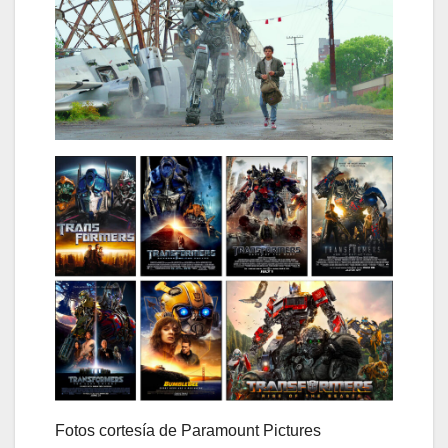
Fotos cortesía de Paramount Pictures