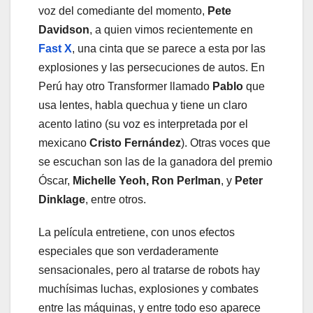
voz del comediante del momento,
Pete
Davidson
, a quien vimos recientemente en
Fast X
, una cinta que se parece a esta por las
explosiones y las persecuciones de autos. En
Perú hay otro Transformer llamado
Pablo
que
usa lentes, habla quechua y tiene un claro
acento latino (su voz es interpretada por el
mexicano
Cristo Fernández
). Otras voces que
se escuchan son las de la ganadora del premio
Óscar,
Michelle Yeoh, Ron Perlman
, y
Peter
Dinklage
, entre otros.
La película entretiene, con unos efectos
especiales que son verdaderamente
sensacionales, pero al tratarse de robots hay
muchísimas luchas, explosiones y combates
entre las máquinas, y entre todo eso aparece