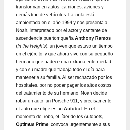
transforman en autos, camiones, aviones y
demás tipo de vehículos. La cinta está
ambientada en el año 1994 y nos presenta a
Noah, interpretado por el actor y cantante de
ascendencia puertorriqueña
Anthony Ramos
(
In the Heights
), un joven que estuvo un tiempo
en el ejército, y que ahora vive con su pequeño
hermano que padece una extraña enfermedad,
y con su madre que trabaja todo el día para
mantener a su familia. Al ser rechazado por los
hospitales, por no poder pagar los altos costos
del tratamiento de su hermano, Noah decide
robar un auto, un Porsche 911, y precisamente
el auto que elige es un
Autobot
. En el
momento del robo, el líder de los Autobots,
Optimus Prime
, convoca urgentemente a sus