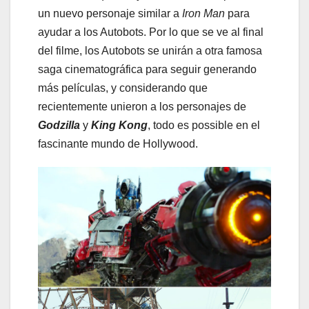
un nuevo personaje similar a
Iron Man
para
ayudar a los Autobots. Por lo que se ve al final
del filme, los Autobots se unirán a otra famosa
saga cinematográfica para seguir generando
más películas, y considerando que
recientemente unieron a los personajes de
Godzilla
y
King Kong
, todo es possible en el
fascinante mundo de Hollywood.