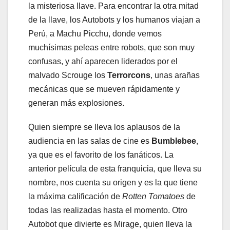
la misteriosa llave. Para encontrar la otra mitad
de la llave, los Autobots y los humanos viajan a
Perú, a Machu Picchu, donde vemos
muchísimas peleas entre robots, que son muy
confusas, y ahí aparecen liderados por el
malvado Scrouge los
Terrorcons
, unas arañas
mecánicas que se mueven rápidamente y
generan más explosiones.
Quien siempre se lleva los aplausos de la
audiencia en las salas de cine es
Bumblebee
,
ya que es el favorito de los fanáticos. La
anterior película de esta franquicia, que lleva su
nombre, nos cuenta su origen y es la que tiene
la máxima calificación de
Rotten Tomatoes
de
todas las realizadas hasta el momento. Otro
Autobot que divierte es Mirage, quien lleva la