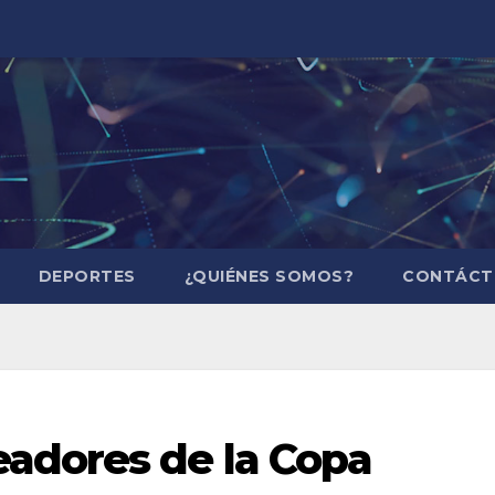
DEPORTES
¿QUIÉNES SOMOS?
CONTÁCT
adores de la Copa