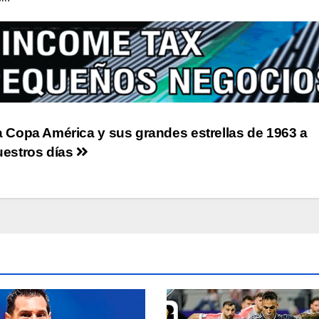
 Copa América y sus grandes estrellas de 1963 a
uestros días