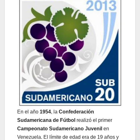
En el año
1954
, la
Confederación
Sudamericana de Fútbol
realizó el primer
Campeonato Sudamericano Juvenil
en
Venezuela. El límite de edad era de 19 años y