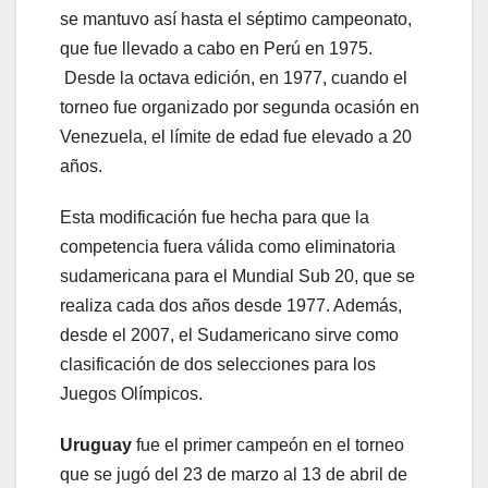
se mantuvo así hasta el séptimo campeonato,
que fue llevado a cabo en Perú en 1975.
Desde la octava edición, en 1977, cuando el
torneo fue organizado por segunda ocasión en
Venezuela, el límite de edad fue elevado a 20
años.
Esta modificación fue hecha para que la
competencia fuera válida como eliminatoria
sudamericana para el Mundial Sub 20, que se
realiza cada dos años desde 1977. Además,
desde el 2007, el Sudamericano sirve como
clasificación de dos selecciones para los
Juegos Olímpicos.
Uruguay
fue el primer campeón en el torneo
que se jugó del 23 de marzo al 13 de abril de