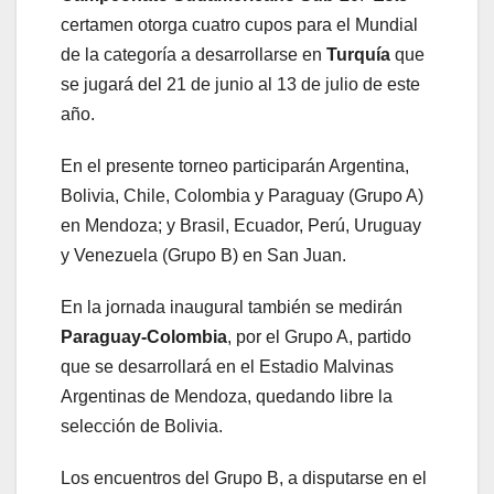
certamen otorga cuatro cupos para el Mundial
de la categoría a desarrollarse en
Turquía
que
se jugará del 21 de junio al 13 de julio de este
año.
En el presente torneo participarán Argentina,
Bolivia, Chile, Colombia y Paraguay (Grupo A)
en Mendoza; y Brasil, Ecuador, Perú, Uruguay
y Venezuela (Grupo B) en San Juan.
En la jornada inaugural también se medirán
Paraguay-Colombia
, por el Grupo A, partido
que se desarrollará en el Estadio Malvinas
Argentinas de Mendoza, quedando libre la
selección de Bolivia.
Los encuentros del Grupo B, a disputarse en el