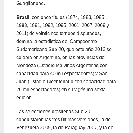
Guaglianone.
Brasil
, con once títulos (1974, 1983, 1985,
1988, 1991, 1992, 1995, 2001, 2007, 2009 y
2011) de veinticinco torneos disputados,
domina la estadística del Campeonato
Sudamericano Sub-20, que este año 2013 se
celebra en Argentina, en las provincias de
Mendoza (Estadio Malvinas Argentinas con
capacidad para 40 mil espectadores) y San
Juan (Estadio Bicentenario con capacidad para
26 mil espectadores) en su vigésima sexta
edición.
Las selecciones brasileñas Sub-20
conquistaron las tres últimas versiones, la de
Venezuela 2009, la de Paraguay 2007, y la de