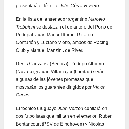
presentará el técnico
Julio César Rosero
.
En la lista del entrenador argentino
Marcelo
Trobbiani
se destacan el delantero del Porto de
Portugal, Juan Manuel Iturbe; Ricardo
Centurión y Luciano Vietto, ambos de Racing
Club y Manuel Manzini, de River.
Derlis González (Benfica), Rodrigo Alborno
(Novara), y Juan Villamayor (libertad) serán
algunas de las jóvenes promesas que
mostrarán los guaraníes dirigidos por
Víctor
Genes
El técnico uruguayo
Juan Verzeri
confiará en
dos futbolistas que militan en el exterior: Ruben
Bentancourt (PSV de Eindhoven) y Nicolás