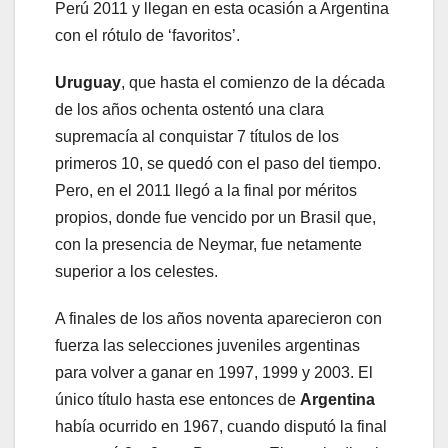
Perú 2011 y llegan en esta ocasión a Argentina
con el rótulo de ‘favoritos’.
Uruguay
, que hasta el comienzo de la década
de los años ochenta ostentó una clara
supremacía al conquistar 7 títulos de los
primeros 10, se quedó con el paso del tiempo.
Pero, en el 2011 llegó a la final por méritos
propios, donde fue vencido por un Brasil que,
con la presencia de Neymar, fue netamente
superior a los celestes.
A finales de los años noventa aparecieron con
fuerza las selecciones juveniles argentinas
para volver a ganar en 1997, 1999 y 2003. El
único título hasta ese entonces de
Argentina
había ocurrido en 1967, cuando disputó la final