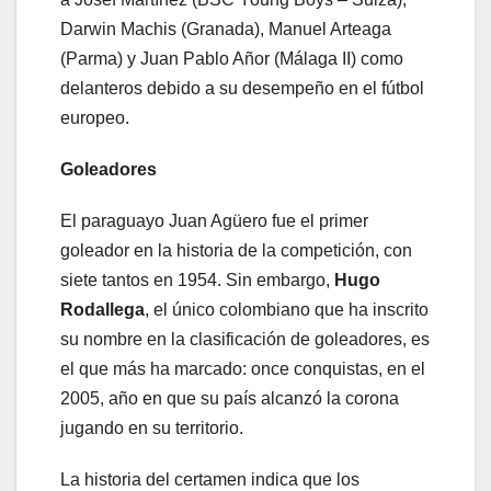
Darwin Machis (Granada), Manuel Arteaga
(Parma) y Juan Pablo Añor (Málaga II) como
delanteros debido a su desempeño en el fútbol
europeo.
Goleadores
El paraguayo Juan Agüero fue el primer
goleador en la historia de la competición, con
siete tantos en 1954. Sin embargo,
Hugo
Rodallega
, el único colombiano que ha inscrito
su nombre en la clasificación de goleadores, es
el que más ha marcado: once conquistas, en el
2005, año en que su país alcanzó la corona
jugando en su territorio.
La historia del certamen indica que los