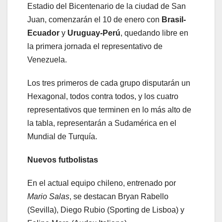
Estadio del Bicentenario de la ciudad de San
Juan, comenzarán el 10 de enero con
Brasil-
Ecuador
y
Uruguay-Perú
, quedando libre en
la primera jornada el representativo de
Venezuela.
Los tres primeros de cada grupo disputarán un
Hexagonal, todos contra todos, y los cuatro
representativos que terminen en lo más alto de
la tabla, representarán a Sudamérica en el
Mundial de Turquía.
Nuevos futbolistas
En el actual equipo chileno, entrenado por
Mario Salas
, se destacan Bryan Rabello
(Sevilla), Diego Rubio (Sporting de Lisboa) y