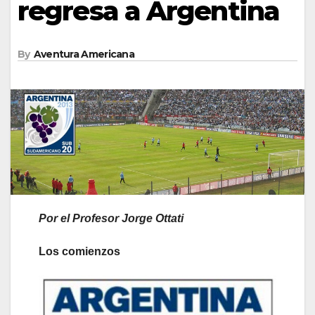
regresa a Argentina
By
Aventura Americana
Por el Profesor Jorge Ottati
Los comienzos