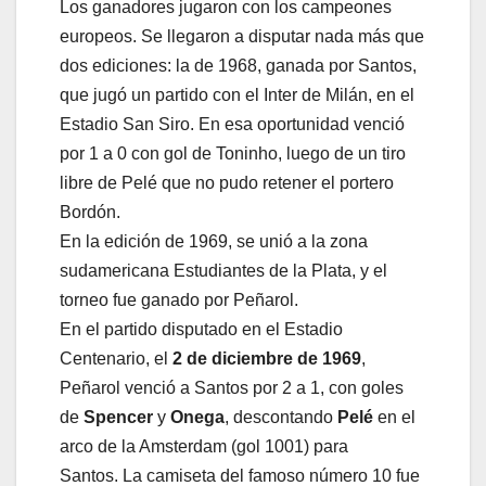
Los ganadores jugaron con los campeones
europeos. Se llegaron a disputar nada más que
dos ediciones: la de 1968, ganada por Santos,
que jugó un partido con el Inter de Milán, en el
Estadio San Siro. En esa oportunidad venció
por 1 a 0 con gol de Toninho, luego de un tiro
libre de Pelé que no pudo retener el portero
Bordón.
En la edición de 1969, se unió a la zona
sudamericana Estudiantes de la Plata, y el
torneo fue ganado por Peñarol.
En el partido disputado en el Estadio
Centenario, el
2 de diciembre de 1969
,
Peñarol venció a Santos por 2 a 1, con goles
de
Spencer
y
Onega
, descontando
Pelé
en el
arco de la Amsterdam (gol 1001) para
Santos. La camiseta del famoso número 10 fue