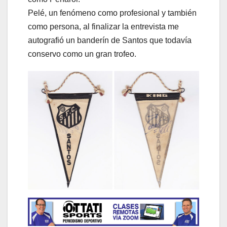
Pelé, un fenómeno como profesional y también
como persona, al finalizar la entrevista me
autografió un banderín de Santos que todavía
conservo como un gran trofeo.