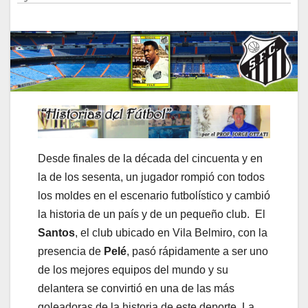
Desde finales de la década del cincuenta y en
la de los sesenta, un jugador rompió con todos
los moldes en el escenario futbolístico y cambió
la historia de un país y de un pequeño club. El
Santos
, el club ubicado en Vila Belmiro, con la
presencia de
Pelé
, pasó rápidamente a ser uno
de los mejores equipos del mundo y su
delantera se convirtió en una de las más
goleadoras de la historia de este deporte. La