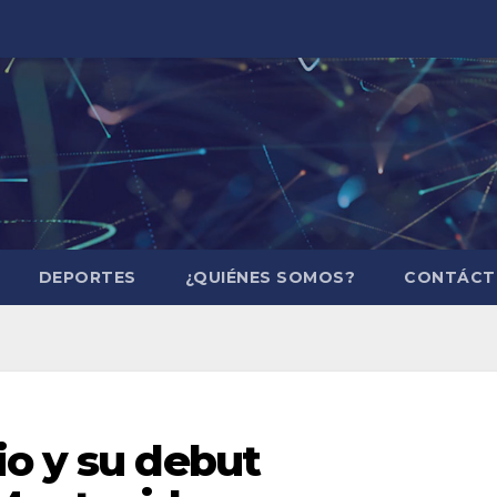
DEPORTES
¿QUIÉNES SOMOS?
CONTÁCT
io y su debut