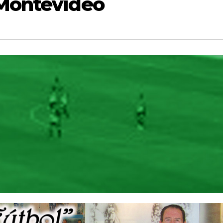
 Montevideo