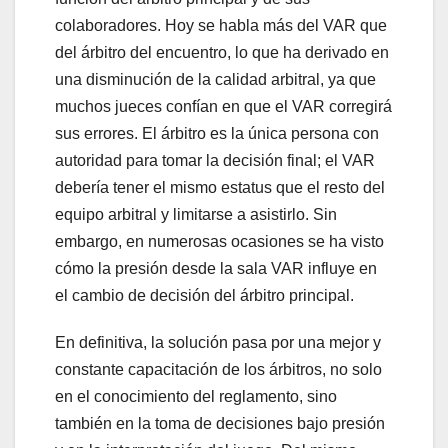
colaboradores. Hoy se habla más del VAR que
del árbitro del encuentro, lo que ha derivado en
una disminución de la calidad arbitral, ya que
muchos jueces confían en que el VAR corregirá
sus errores. El árbitro es la única persona con
autoridad para tomar la decisión final; el VAR
debería tener el mismo estatus que el resto del
equipo arbitral y limitarse a asistirlo. Sin
embargo, en numerosas ocasiones se ha visto
cómo la presión desde la sala VAR influye en
el cambio de decisión del árbitro principal.
En definitiva, la solución pasa por una mejor y
constante capacitación de los árbitros, no solo
en el conocimiento del reglamento, sino
también en la toma de decisiones bajo presión