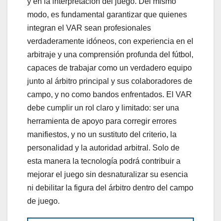
y en la interpretación del juego. Del mismo
modo, es fundamental garantizar que quienes
integran el VAR sean profesionales
verdaderamente idóneos, con experiencia en el
arbitraje y una comprensión profunda del fútbol,
capaces de trabajar como un verdadero equipo
junto al árbitro principal y sus colaboradores de
campo, y no como bandos enfrentados. El VAR
debe cumplir un rol claro y limitado: ser una
herramienta de apoyo para corregir errores
manifiestos, y no un sustituto del criterio, la
personalidad y la autoridad arbitral. Solo de
esta manera la tecnología podrá contribuir a
mejorar el juego sin desnaturalizar su esencia
ni debilitar la figura del árbitro dentro del campo
de juego.