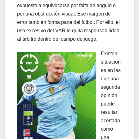
expuesto a equivocarse por falta de ángulo o
por una obstrucción visual. Ese margen de
error también forma parte del fútbol. Por ello, el
uso excesivo del VAR le quita responsabilidad
al árbitro dentro del campo de juego.
Existen
situacion
es en las
que una
segunda
opinión
puede
resultar
acertada,
como
una