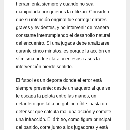
herramienta siempre y cuando no sea
manipulada por quienes la utilizan. Considero
que su intención original fue corregir errores
graves y evidentes, y no intervenir de manera
constante interrumpiendo el desarrollo natural
del encuentro. Si una jugada debe analizarse
durante cinco minutos, es porque la acción en
sí misma no fue clara, y en esos casos la
intervención pierde sentido.
El fútbol es un deporte donde el error está
siempre presente: desde un arquero al que se
le escapa la pelota entre las manos, un
delantero que falla un gol increíble, hasta un
defensor que calcula mal una acción y comete
una infracción. El árbitro, como figura principal
del partido, corre junto a los jugadores y está