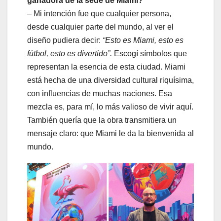
ganadora de la sede de Miami?
– Mi intención fue que cualquier persona,
desde cualquier parte del mundo, al ver el
diseño pudiera decir:
“Esto es Miami, esto es
fútbol, esto es divertido”.
Escogí símbolos que
representan la esencia de esta ciudad. Miami
está hecha de una diversidad cultural riquísima,
con influencias de muchas naciones. Esa
mezcla es, para mí, lo más valioso de vivir aquí.
También quería que la obra transmitiera un
mensaje claro: que Miami le da la bienvenida al
mundo.