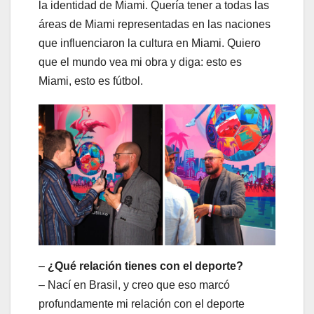
la identidad de Miami. Quería tener a todas las
áreas de Miami representadas en las naciones
que influenciaron la cultura en Miami. Quiero
que el mundo vea mi obra y diga: esto es
Miami, esto es fútbol.
–
¿Qué relación tienes con el deporte?
– Nací en Brasil, y creo que eso marcó
profundamente mi relación con el deporte