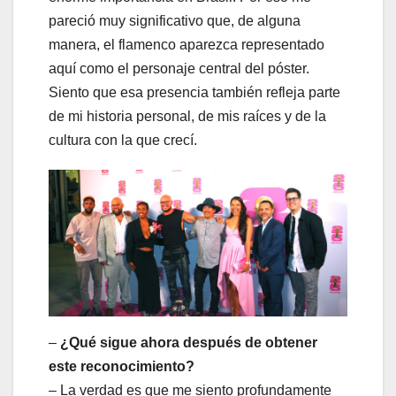
pareció muy significativo que, de alguna
manera, el flamenco aparezca representado
aquí como el personaje central del póster.
Siento que esa presencia también refleja parte
de mi historia personal, de mis raíces y de la
cultura con la que crecí.
–
¿Qué sigue ahora después de obtener
este reconocimiento?
– La verdad es que me siento profundamente