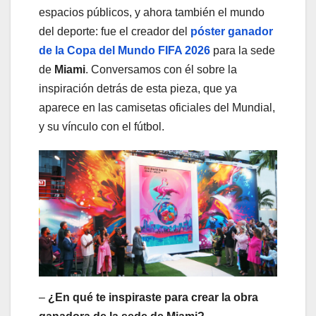
espacios públicos, y ahora también el mundo
del deporte: fue el creador del
póster ganador
de la Copa del Mundo FIFA 2026
para la sede
de
Miami
. Conversamos con él sobre la
inspiración detrás de esta pieza, que ya
aparece en las camisetas oficiales del Mundial,
y su vínculo con el fútbol.
–
¿En qué te inspiraste para crear la obra