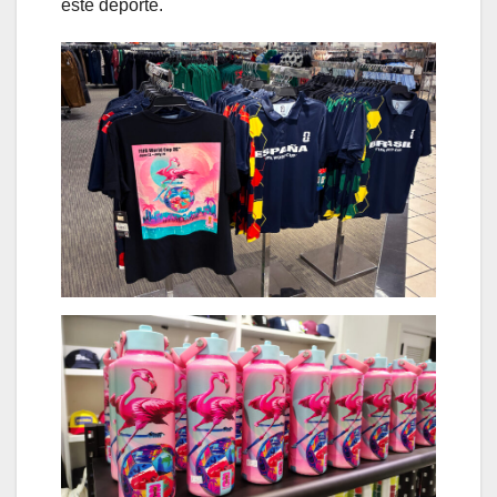
este deporte.