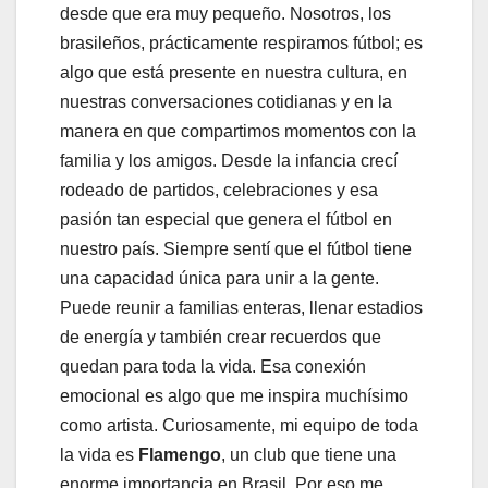
desde que era muy pequeño. Nosotros, los
brasileños, prácticamente respiramos fútbol; es
algo que está presente en nuestra cultura, en
nuestras conversaciones cotidianas y en la
manera en que compartimos momentos con la
familia y los amigos. Desde la infancia crecí
rodeado de partidos, celebraciones y esa
pasión tan especial que genera el fútbol en
nuestro país. Siempre sentí que el fútbol tiene
una capacidad única para unir a la gente.
Puede reunir a familias enteras, llenar estadios
de energía y también crear recuerdos que
quedan para toda la vida. Esa conexión
emocional es algo que me inspira muchísimo
como artista. Curiosamente, mi equipo de toda
la vida es
Flamengo
, un club que tiene una
enorme importancia en Brasil. Por eso me