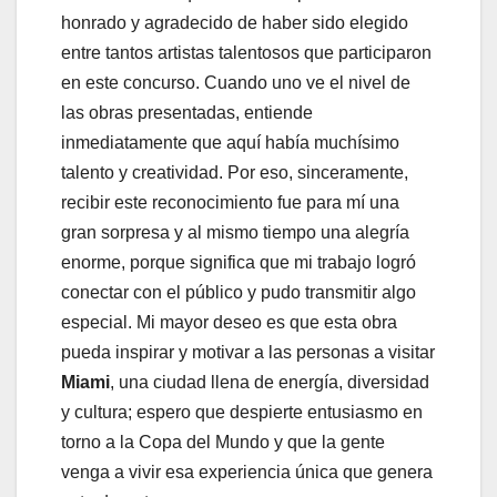
honrado y agradecido de haber sido elegido
entre tantos artistas talentosos que participaron
en este concurso. Cuando uno ve el nivel de
las obras presentadas, entiende
inmediatamente que aquí había muchísimo
talento y creatividad. Por eso, sinceramente,
recibir este reconocimiento fue para mí una
gran sorpresa y al mismo tiempo una alegría
enorme, porque significa que mi trabajo logró
conectar con el público y pudo transmitir algo
especial. Mi mayor deseo es que esta obra
pueda inspirar y motivar a las personas a visitar
Miami
, una ciudad llena de energía, diversidad
y cultura; espero que despierte entusiasmo en
torno a la Copa del Mundo y que la gente
venga a vivir esa experiencia única que genera