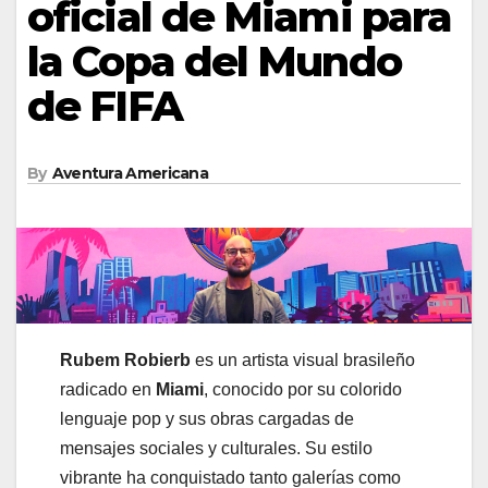
oficial de Miami para
la Copa del Mundo
de FIFA
By
Aventura Americana
Rubem Robierb
es un artista visual brasileño
radicado en
Miami
, conocido por su colorido
lenguaje pop y sus obras cargadas de
mensajes sociales y culturales. Su estilo
vibrante ha conquistado tanto galerías como