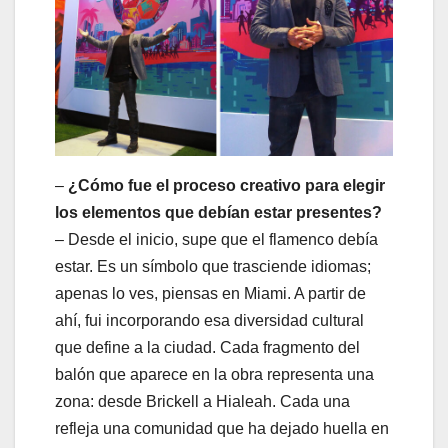
–
¿Cómo fue el proceso creativo para elegir
los elementos que debían estar presentes?
– Desde el inicio, supe que el flamenco debía
estar. Es un símbolo que trasciende idiomas;
apenas lo ves, piensas en Miami. A partir de
ahí, fui incorporando esa diversidad cultural
que define a la ciudad. Cada fragmento del
balón que aparece en la obra representa una
zona: desde Brickell a Hialeah. Cada una
refleja una comunidad que ha dejado huella en