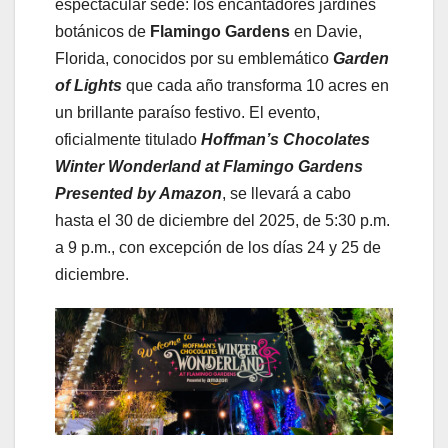
espectacular sede: los encantadores jardines
botánicos de
Flamingo Gardens
en Davie,
Florida, conocidos por su emblemático
Garden
of Lights
que cada año transforma 10 acres en
un brillante paraíso festivo. El evento,
oficialmente titulado
Hoffman’s Chocolates
Winter Wonderland at Flamingo Gardens
Presented by Amazon
, se llevará a cabo
hasta el 30 de diciembre del 2025, de 5:30 p.m.
a 9 p.m., con excepción de los días 24 y 25 de
diciembre.