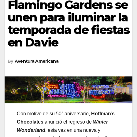
Flamingo Gardens se
unen para iluminar la
temporada de fiestas
en Davie
By
Aventura Americana
Con motivo de su 50° aniversario,
Hoffman’s
Chocolates
anunció el regreso de
Winter
Wonderland
, esta vez en una nueva y