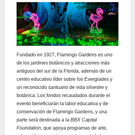
Fundado en 1927, Flamingo Gardens es uno
de los jardines botánicos y atracciones más
antiguos del sur de la Florida, además de un
centro educativo líder sobre los Everglades y
un reconocido santuario de vida silvestre y
botánica. Los fondos recaudados durante el
evento beneficiarán la labor educativa y de
conservación de Flamingo Gardens, y una
parte será destinada a la
BBX Capital
Foundation
, que apoya programas de arte,