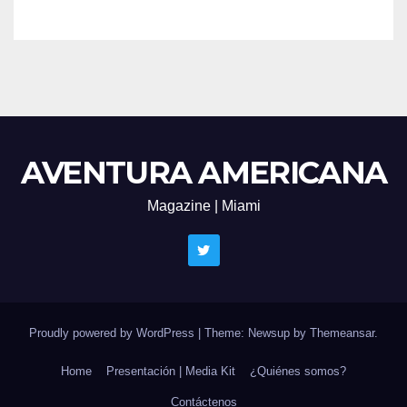
AVENTURA AMERICANA
Magazine | Miami
Proudly powered by WordPress
|
Theme: Newsup by
Themeansar
.
Home
Presentación | Media Kit
¿Quiénes somos?
Contáctenos