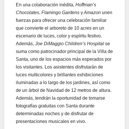
En una colaboración inédita,
Hoffman’s
Chocolates
,
Flamingo Gardens
y
Amazon
unen
fuerzas para ofrecer una celebración familiar
que convierte el arboreto de 10 acres en un
escenario de luces, color y espíritu festivo.
Además,
Joe DiMaggio Children’s Hospital
se
suma como patrocinador principal de la Villa de
Santa, uno de los espacios más esperados por
los visitantes. Los asistentes disfrutarán de
luces multicolores y brillantes exhibiciones
iluminadas a lo largo de los jardines, así como
de un árbol de Navidad de 12 metros de altura.
Además, tendrán la oportunidad de tomarse
fotografías gratuitas con Santa durante
determinadas noches y de disfrutar de
presentaciones musicales en vivo.