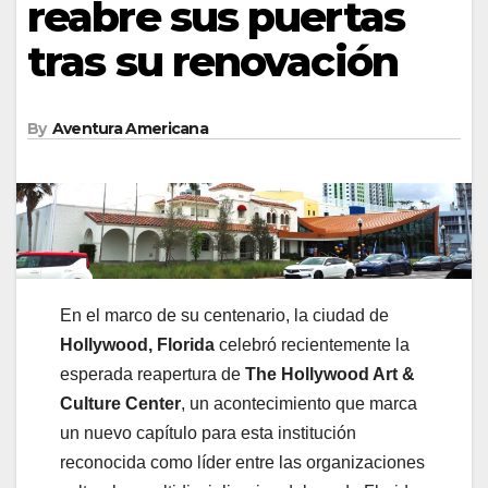
reabre sus puertas
tras su renovación
By
Aventura Americana
En el marco de su centenario, la ciudad de
Hollywood, Florida
celebró recientemente la
esperada reapertura de
The Hollywood Art &
Culture Center
, un acontecimiento que marca
un nuevo capítulo para esta institución
reconocida como líder entre las organizaciones