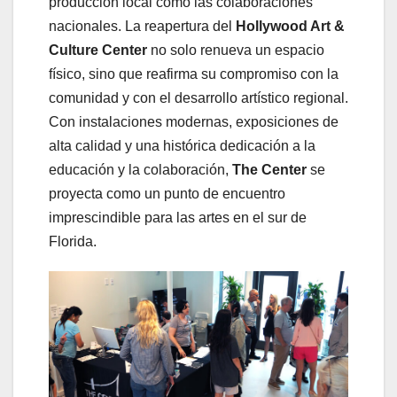
producción local como las colaboraciones
nacionales. La reapertura del
Hollywood Art &
Culture
Center
no solo renueva un espacio
físico, sino que reafirma su compromiso con la
comunidad y con el desarrollo artístico regional.
Con instalaciones modernas, exposiciones de
alta calidad y una histórica dedicación a la
educación y la colaboración,
The Center
se
proyecta como un punto de encuentro
imprescindible para las artes en el sur de
Florida.