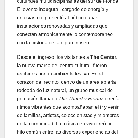
culturales multidisciplinarias del sur de Florida.
El evento inaugural, cargado de energía y
entusiasmo, presentó al público unas
instalaciones renovadas y ampliadas que
conectan armónicamente lo contemporáneo
con la historia del antiguo museo.
Desde el ingreso, los visitantes a
The Center
,
la nueva marca del centro cultural, fueron
recibidos por un ambiente festivo. En el
corazón del recinto, dentro de un área abierta
rodeada de luz natural, un grupo musical de
percusión llamado
The Thunder Beingz
ofrecía
ritmos vibrantes que acompañaban el ir y venir
de familias, artistas, coleccionistas y miembros
de la comunidad. La música en vivo creó un
hilo común entre las diversas experiencias del