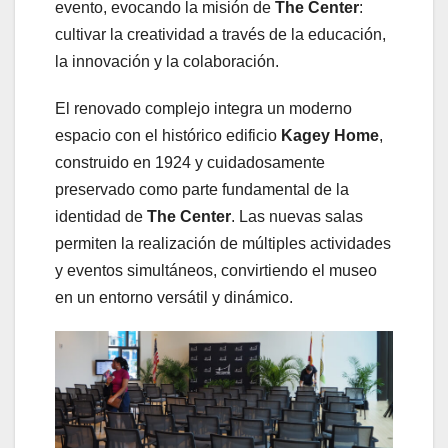
evento, evocando la misión de
The Center
:
cultivar la creatividad a través de la educación,
la innovación y la colaboración.
El renovado complejo integra un moderno
espacio con el histórico edificio
Kagey Home
,
construido en 1924 y cuidadosamente
preservado como parte fundamental de la
identidad de
The Center
. Las nuevas salas
permiten la realización de múltiples actividades
y eventos simultáneos, convirtiendo el museo
en un entorno versátil y dinámico.