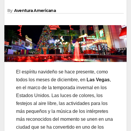
By
Aventura Americana
El espíritu navideño se hace presente, como
todos los meses de diciembre, en
Las Vegas
,
en el marco de la temporada invernal en los
Estados Unidos. Las luces de colores, los
festejos al aire libre, las actividades para los
más pequeños y la música de los intérpretes
más reconocidos del momento se unen en una
ciudad que se ha convertido en uno de los