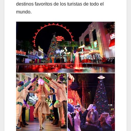
destinos favoritos de los turistas de todo el
mundo.