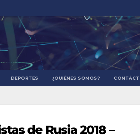
DEPORTES
¿QUIÉNES SOMOS?
CONTÁCT
istas de Rusia 2018 –