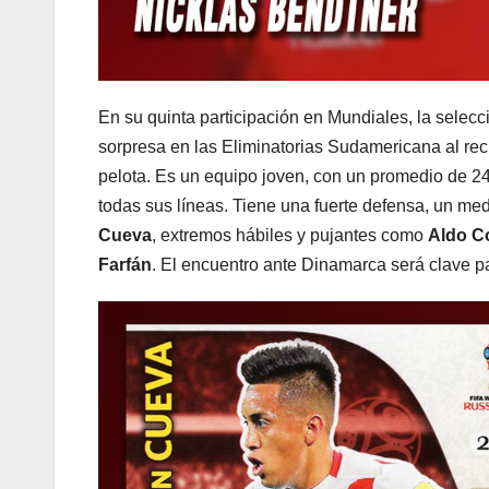
En su quinta participación en Mundiales, la selec
sorpresa en las Eliminatorias Sudamericana al rec
pelota. Es un equipo joven, con un promedio de 24 
todas sus líneas. Tiene una fuerte defensa, un me
Cueva
, extremos hábiles y pujantes como
Aldo C
Farfán
. El encuentro ante Dinamarca será clave p