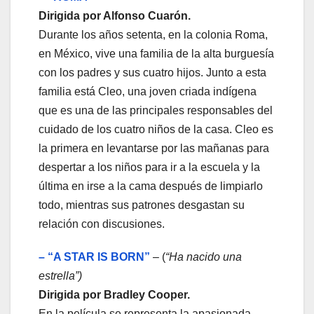
Dirigida por Alfonso Cuarón.
Durante los años setenta, en la colonia Roma,
en México, vive una familia de la alta burguesía
con los padres y sus cuatro hijos. Junto a esta
familia está Cleo, una joven criada indígena
que es una de las principales responsables del
cuidado de los cuatro niños de la casa. Cleo es
la primera en levantarse por las mañanas para
despertar a los niños para ir a la escuela y la
última en irse a la cama después de limpiarlo
todo, mientras sus patrones desgastan su
relación con discusiones.
– “A STAR IS BORN”
– (
“Ha nacido una
estrella”)
Dirigida por Bradley Cooper.
En la película se representa la apasionada