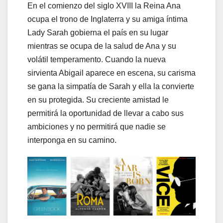
En el comienzo del siglo XVIII la Reina Ana
ocupa el trono de Inglaterra y su amiga íntima
Lady Sarah gobierna el país en su lugar
mientras se ocupa de la salud de Ana y su
volátil temperamento. Cuando la nueva
sirvienta Abigail aparece en escena, su carisma
se gana la simpatía de Sarah y ella la convierte
en su protegida. Su creciente amistad le
permitirá la oportunidad de llevar a cabo sus
ambiciones y no permitirá que nadie se
interponga en su camino.