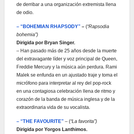
de derribar a una organización extremista llena
de odio.
– “BOHEMIAN RHAPSODY
”
–
(
“Rapsodia
bohemia”)
Dirigida por Bryan Singer.
– Han pasado más de 25 años desde la muerte
del extravagante líder y voz principal de Queen,
Freddie Mercury y la música aún perdura. Rami
Malek se enfunda en un ajustado traje y toma el
micrófono para interpretar al rey del pop-rock
en una contagiosa celebración llena de ritmo y
corazón de la banda de música inglesa y de la
extraordinaria vida de su vocalista.
– “
THE FAVOURITE
”
– (
“La favorita
”)
Dirigida por Yorgos Lanthimos.