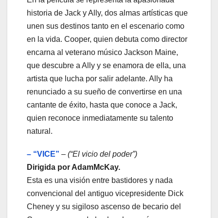
historia de Jack y Ally, dos almas artísticas que
unen sus destinos tanto en el escenario como
en la vida. Cooper, quien debuta como director
encarna al veterano músico Jackson Maine,
que descubre a Ally y se enamora de ella, una
artista que lucha por salir adelante. Ally ha
renunciado a su sueño de convertirse en una
cantante de éxito, hasta que conoce a Jack,
quien reconoce inmediatamente su talento
natural.
– “VICE”
– (“El vicio del poder”)
Dirigida por AdamMcKay.
Esta es una visión entre bastidores y nada
convencional del antiguo vicepresidente Dick
Cheney y su sigiloso ascenso de becario del