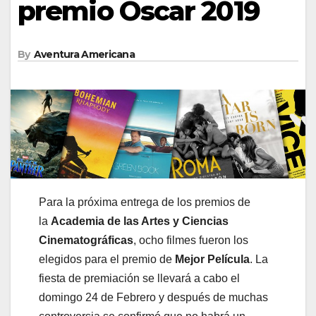
premio Óscar 2019
By
Aventura Americana
Para la próxima entrega de los premios de
la
Academia de las Artes y Ciencias
Cinematográficas
, ocho filmes fueron los
elegidos para el premio de
Mejor Película
. La
fiesta de premiación se llevará a cabo el
domingo 24 de Febrero y después de muchas