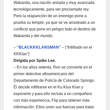
Wakanda, una nación aislada y muy avanzada
tecnológicamente, para ser proclamado rey.
Pero la reaparición de un enemigo pone a
prueba su temple, ya que se ve arrastrado a un
conflicto que pone en peligro todo el destino de
Wakanda y del mundo.
– “BLACKKKLANSMAN”
– (
“Infiltrado en el
KKKlan”)
Dirigida por Spike Lee.
– En los años setenta, Ron se convierte en el
primer detective afroamericano del
Departamento de Policía de Colorado Springs.
Él decide infiltrarse en el Ku Klux Klan y
exponerlo y para ello recluta a un compañero
con más experiencia, Flip para obtener más
información. Ellos unen sus fuerzas para tratar