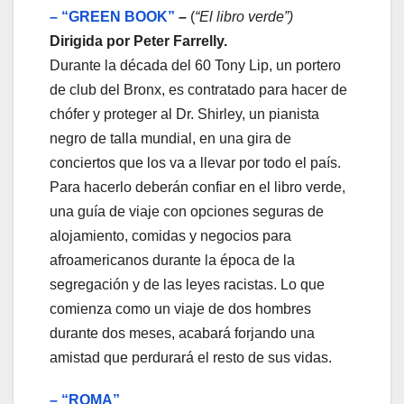
– “GREEN BOOK”
–
(
“El libro verde”)
Dirigida por Peter Farrelly.
Durante la década del 60 Tony Lip, un portero
de club del Bronx, es contratado para hacer de
chófer y proteger al Dr. Shirley, un pianista
negro de talla mundial, en una gira de
conciertos que los va a llevar por todo el país.
Para hacerlo deberán confiar en el libro verde,
una guía de viaje con opciones seguras de
alojamiento, comidas y negocios para
afroamericanos durante la época de la
segregación y de las leyes racistas. Lo que
comienza como un viaje de dos hombres
durante dos meses, acabará forjando una
amistad que perdurará el resto de sus vidas.
– “ROMA”