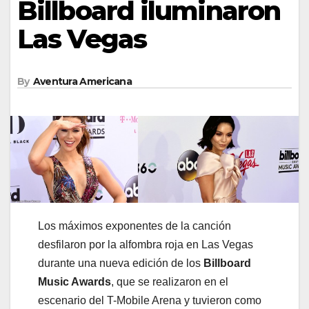
Billboard iluminaron
Las Vegas
By
Aventura Americana
Los máximos exponentes de la canción
desfilaron por la alfombra roja en Las Vegas
durante una nueva edición de los
Billboard
Music Awards
, que se realizaron en el
escenario del T-Mobile Arena y tuvieron como