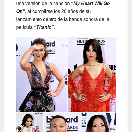
una versión de la canción
“My Heart Will Go
On”
, al cumplirse los 20 años de su
lanzamiento dentro de la banda sonora de la
película
“Titanic”.