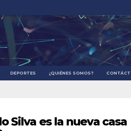
DEPORTES
¿QUIÉNES SOMOS?
CONTÁCT
o Silva es la nueva casa