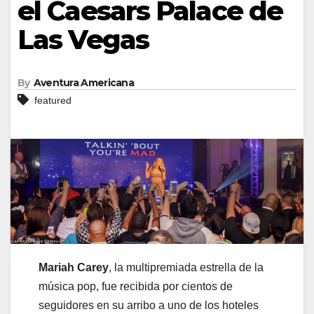
el Caesars Palace de
Las Vegas
By
Aventura Americana
featured
Mariah Carey
, la multipremiada estrella de la
música pop, fue recibida por cientos de
seguidores en su arribo a uno de los hoteles