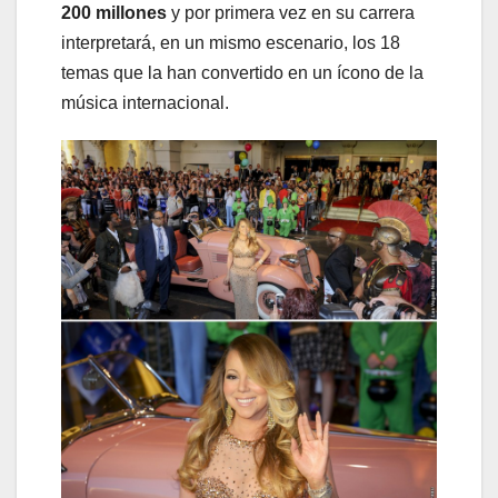
200 millones
y por primera vez en su carrera
interpretará, en un mismo escenario, los 18
temas que la han convertido en un ícono de la
música internacional.