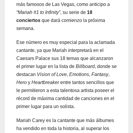
más famosos de Las Vegas, como anticipo a
“Mariah #1 to Infinity”
, su serie de
18
conciertos
que dará comienzo la próxima
semana.
Ese número es muy especial para la aclamada
cantante, ya que Mariah interpretará en el
Caesars Palace sus 18 temas que alcanzaron
el primer lugar en la lista de
Billboard
, donde se
destacan
Vision of Love
,
Emotions
,
Fantasy
,
Hero
y
Heartbreaker
entre tantos sencillos que
le permitieron a esta talentosa artista poseer el
récord de máxima cantidad de canciones en el
primer lugar para un solista.
Mariah Carey es la cantante que más álbumes
ha vendido en toda la historia, al superar los