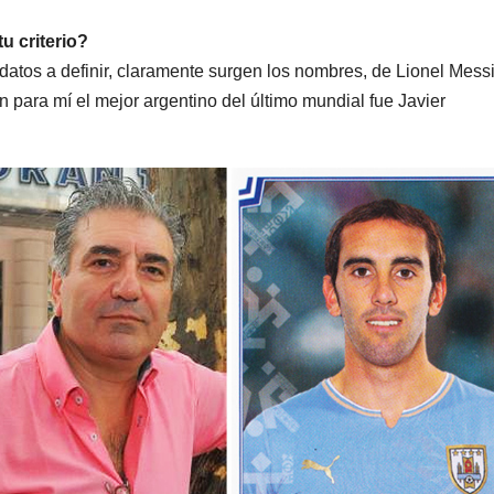
u criterio?
datos a definir, claramente surgen los nombres, de Lionel Messi
para mí el mejor argentino del último mundial fue Javier