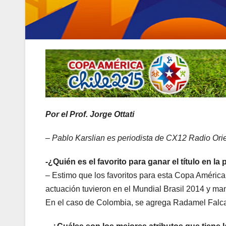
Por el Prof. Jorge Ottati
– Pablo Karslian es periodista de CX12 Radio Orie
-¿Quién es el favorito para ganar el título en 
– Estimo que los favoritos para esta Copa América
actuación tuvieron en el Mundial Brasil 2014 y man
En el caso de Colombia, se agrega Radamel Falcao