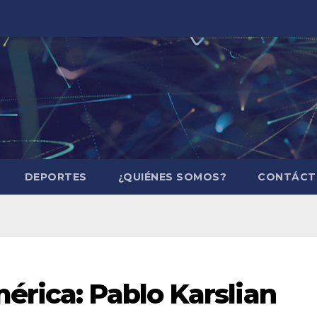
DEPORTES
¿QUIÉNES SOMOS?
CONTÁCT
érica: Pablo Karslian