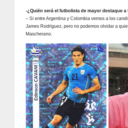
-¿Quién será el futbolista de mayor destaque a t
– Si entre Argentina y Colombia vemos a los candi
James Rodríguez, pero no podemos olvidar a quien 
Mascherano.