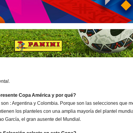
ntal.
la presente Copa América y por qué?
 son : Argentina y Colombia. Porque son las selecciones que m
tienen los planteles con una amplia mayoría del plantel mundia
 García, el gran ausente del Mundial.