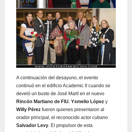
A continuación del desayuno, el evento
continuó en el edificio Academic II cuando se
develó un busto de José Martí en el nuevo
Rincón Martiano de FIU
.
Ysmelio López
y
Willy Pérez
fueron quienes presentaron al
orador principal, el reconocido actor cubano
Salvador Levy
. El propulsor de esta