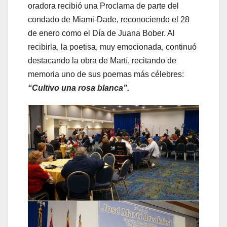
oradora recibió una Proclama de parte del
condado de Miami-Dade, reconociendo el 28
de enero como el Día de Juana Bober. Al
recibirla, la poetisa, muy emocionada, continuó
destacando la obra de Martí, recitando de
memoria uno de sus poemas más célebres:
“Cultivo una rosa blanca”.