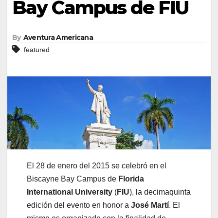
Bay Campus de FIU
By
Aventura Americana
featured
El 28 de enero del 2015 se celebró en el
Biscayne Bay Campus de
Florida
International University
(
FIU
), la decimaquinta
edición del evento en honor a
José Martí
. El