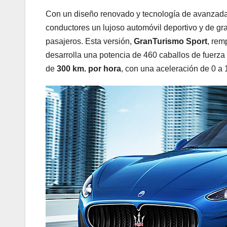
Con un diseño renovado y tecnología de avanzada,
conductores un lujoso automóvil deportivo y de gr
pasajeros. Esta versión,
GranTurismo Sport
, rem
desarrolla una potencia de 460 caballos de fuerza
de
300 km. por hora
, con una aceleración de 0 a