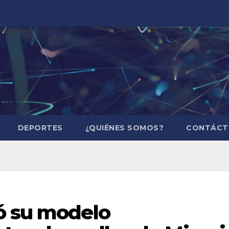
DEPORTES
¿QUIÉNES SOMOS?
CONTÁCT
ó su modelo