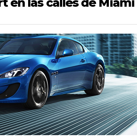
 en las calles de Miami