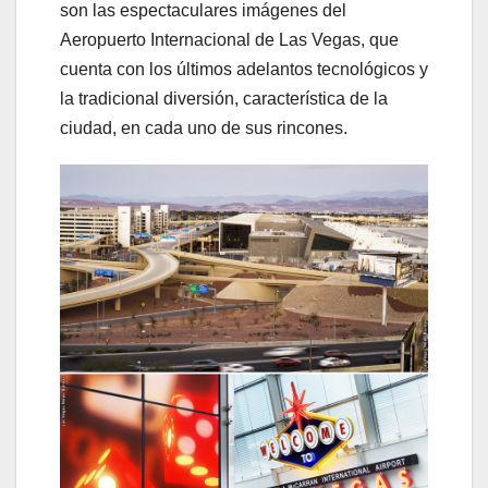
son las espectaculares imágenes del
Aeropuerto Internacional de Las Vegas, que
cuenta con los últimos adelantos tecnológicos y
la tradicional diversión, característica de la
ciudad, en cada uno de sus rincones.