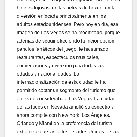
hoteles lujosos, en las peleas de boxeo, en la
diversión enfocada principalmente en los
adultos estadounidenses. Pero hoy en día, esa
imagen de Las Vegas se ha modificado, porque
además de seguir ofreciendo la mejor opción
para los fanáticos del juego, le ha sumado
restaurantes, espectáculos musicales,
convenciones y diversión para todas las
edades y nacionalidades. La
internacionalización de esta ciudad le ha
permitido captar un segmento del turismo que
antes no consideraba a Las Vegas. La ciudad
de las luces en Nevada amplió su espectro y
ahora compite con New York, Los Ángeles,
Orlando y Miami en la preferencia del turista
extranjero que visita los Estados Unidos. Estas