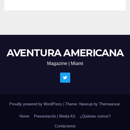
AVENTURA AMERICANA
Magazine | Miami
Proudly powered by WordPress
|
Theme: Newsup by
Themeansar
.
Home
Presentación | Media Kit
¿Quiénes somos?
Contáctenos