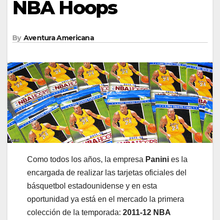
NBA Hoops
By
Aventura Americana
Como todos los años, la empresa
Panini
es la
encargada de realizar las tarjetas oficiales del
básquetbol estadounidense y en esta
oportunidad ya está en el mercado la primera
colección de la temporada:
2011-12 NBA