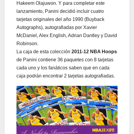
Hakeem Olajuwon. Y para completar este
lanzamiento, Panini decidió incluir cuatro
tarjetas originales del año 1990 (Buyback
Autographs), autografiadas por Xavier
McDaniel, Alex English, Adrian Dantley y David
Robinson.
La caja de esta colección
2011-12 NBA Hoops
de Panini contiene 36 paquetes con 8 tarjetas
cada uno y los fanáticos saben que en cada
caja podrán encontrar 2 tarjetas autografiadas.