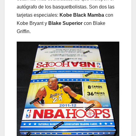
autógrafo de los basquetbolistas. Son dos las
tarjetas especiales:
Kobe Black Mamba
con
Kobe Bryant y
Blake Superior
con Blake
Griffin.