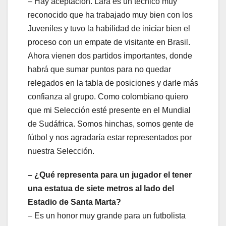
– Hay aceptación. Lara es un técnico muy
reconocido que ha trabajado muy bien con los
Juveniles y tuvo la habilidad de iniciar bien el
proceso con un empate de visitante en Brasil.
Ahora vienen dos partidos importantes, donde
habrá que sumar puntos para no quedar
relegados en la tabla de posiciones y darle más
confianza al grupo. Como colombiano quiero
que mi Selección esté presente en el Mundial
de Sudáfrica. Somos hinchas, somos gente de
fútbol y nos agradaría estar representados por
nuestra Selección.
– ¿Qué representa para un jugador el tener
una estatua de siete metros al lado del
Estadio de Santa Marta?
– Es un honor muy grande para un futbolista