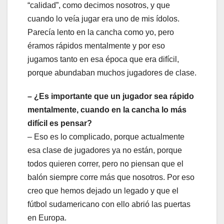
“calidad”, como decimos nosotros, y que
cuando lo veía jugar era uno de mis ídolos.
Parecía lento en la cancha como yo, pero
éramos rápidos mentalmente y por eso
jugamos tanto en esa época que era difícil,
porque abundaban muchos jugadores de clase.
– ¿Es importante que un jugador sea rápido
mentalmente, cuando en la cancha lo más
difícil es pensar?
– Eso es lo complicado, porque actualmente
esa clase de jugadores ya no están, porque
todos quieren correr, pero no piensan que el
balón siempre corre más que nosotros. Por eso
creo que hemos dejado un legado y que el
fútbol sudamericano con ello abrió las puertas
en Europa.