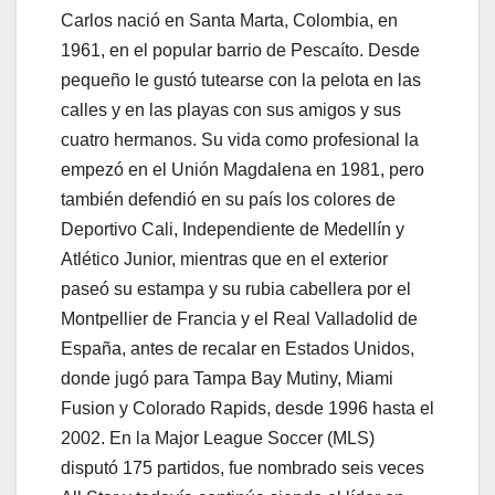
Carlos nació en Santa Marta, Colombia, en
1961, en el popular barrio de Pescaíto. Desde
pequeño le gustó tutearse con la pelota en las
calles y en las playas con sus amigos y sus
cuatro hermanos. Su vida como profesional la
empezó en el Unión Magdalena en 1981, pero
también defendió en su país los colores de
Deportivo Cali, Independiente de Medellín y
Atlético Junior, mientras que en el exterior
paseó su estampa y su rubia cabellera por el
Montpellier de Francia y el Real Valladolid de
España, antes de recalar en Estados Unidos,
donde jugó para Tampa Bay Mutiny, Miami
Fusion y Colorado Rapids, desde 1996 hasta el
2002. En la Major League Soccer (MLS)
disputó 175 partidos, fue nombrado seis veces