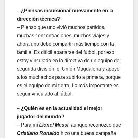
– ¿Piensas incursionar nuevamente en la
dirección técnica?
– Pienso que uno vivió muchos partidos,
muchas concentraciones, muchos viajes y
ahora uno debe compartir más tiempo con la
familia. Es difícil apartarse del fútbol, por eso
estoy vinculado en la directiva de un equipo de
segunda división, el Unión Magdalena y apoyo
a los muchachos para subirlo a primera, porque
es el equipo de mi tierra. Lo más importante es
seguir vinculado al fútbol.
– ¿Quién es en la actualidad el mejor
jugador del mundo?
– Para mí
Lionel Messi
, aunque reconozco que
Cristiano Ronaldo
hizo una buena campaña