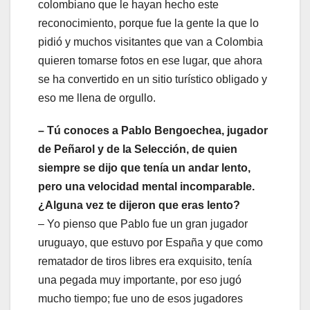
colombiano que le hayan hecho este
reconocimiento, porque fue la gente la que lo
pidió y muchos visitantes que van a Colombia
quieren tomarse fotos en ese lugar, que ahora
se ha convertido en un sitio turístico obligado y
eso me llena de orgullo.
– Tú conoces a Pablo Bengoechea, jugador
de Peñarol y de la Selección, de quien
siempre se dijo que tenía un andar lento,
pero una velocidad mental incomparable.
¿Alguna vez te dijeron que eras lento?
– Yo pienso que Pablo fue un gran jugador
uruguayo, que estuvo por España y que como
rematador de tiros libres era exquisito, tenía
una pegada muy importante, por eso jugó
mucho tiempo; fue uno de esos jugadores