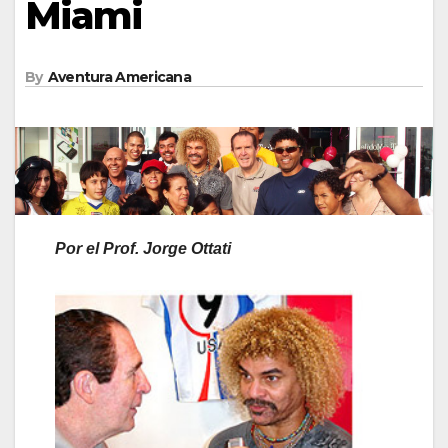
Miami
By
Aventura Americana
Por el Prof. Jorge Ottati