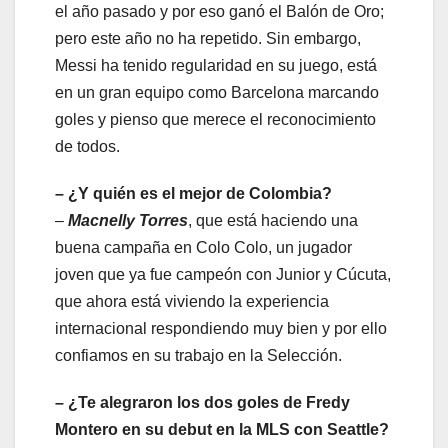
el año pasado y por eso ganó el Balón de Oro;
pero este año no ha repetido. Sin embargo,
Messi ha tenido regularidad en su juego, está
en un gran equipo como Barcelona marcando
goles y pienso que merece el reconocimiento
de todos.
– ¿Y quién es el mejor de Colombia?
–
Macnelly Torres
, que está haciendo una
buena campaña en Colo Colo, un jugador
joven que ya fue campeón con Junior y Cúcuta,
que ahora está viviendo la experiencia
internacional respondiendo muy bien y por ello
confiamos en su trabajo en la Selección.
– ¿Te alegraron los dos goles de Fredy
Montero en su debut en la MLS con Seattle?