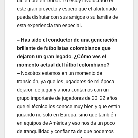
diciembre en Dubai. Yo estoy involucrado en
este gran proyecto y espero que el afortunado
pueda disfrutar con sus amigos o su familia de
esta experiencia tan especial.
– Has sido el conductor de una generación
brillante de futbolistas colombianos que
dejaron un gran legado. ¿Cómo ves el
momento actual del fútbol colombiano?
– Nosotros estamos en un momento de
transición, ya que los jugadores de mi época
dejaron de jugar y ahora contamos con un
grupo importante de jugadores de 20, 22 años,
que el técnico los conoce muy bien y que están
jugando no solo en Europa, sino que también
en equipos de América y eso nos da un poco
de tranquilidad y confianza de que podemos