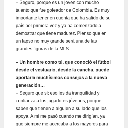
– Seguro, porque es un joven con mucho
talento que fue goleador de Colombia. Es muy
importante tener en cuenta que ha salido de su
país por primera vez y ya ha comenzado a
demostrar que tiene madurez. Pienso que en
un lapso no muy grande será una de las
grandes figuras de la MLS.
– Un hombre como tú, que conoció el fútbol
desde el vestuario, desde la cancha, puede
aportarle muchísimos consejos a la nueva
generación…
– Seguro que sí; eso les da tranquilidad y
confianza a los jugadores jóvenes, porque
saben que tienen a alguien a su lado que los
apoya. A mí me pasó cuando me dirigían, ya
que siempre me acercaba a los mayores para