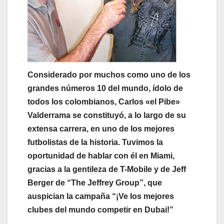
Considerado por muchos como uno de los
grandes números 10 del mundo, ídolo de
todos los colombianos, Carlos «el Pibe»
Valderrama se constituyó, a lo largo de su
extensa carrera, en uno de los mejores
futbolistas de la historia. Tuvimos la
oportunidad de hablar con él en Miami,
gracias a la gentileza de T-Mobile y de Jeff
Berger de “The Jeffrey Group”, que
auspician la campaña “¡Ve los mejores
clubes del mundo competir en Dubai!”