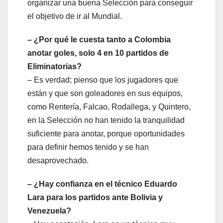
organizar una buena Selección para conseguir
el objetivo de ir al Mundial.
– ¿Por qué le cuesta tanto a Colombia
anotar goles, solo 4 en 10 partidos de
Eliminatorias?
– Es verdad; pienso que los jugadores que
están y que son goleadores en sus equipos,
como Rentería, Falcao, Rodallega, y Quintero,
en la Selección no han tenido la tranquilidad
suficiente para anotar, porque oportunidades
para definir hemos tenido y se han
desaprovechado.
– ¿Hay confianza en el técnico Eduardo
Lara para los partidos ante Bolivia y
Venezuela?