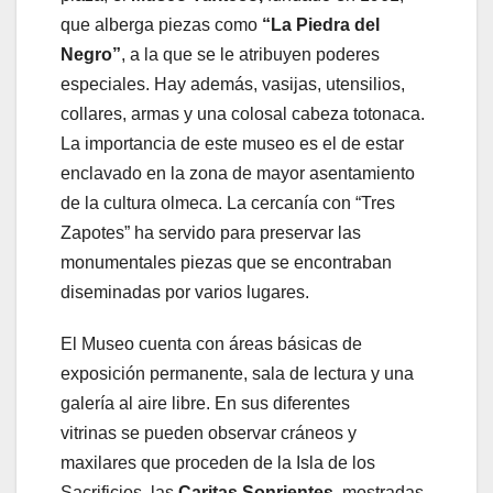
que alberga piezas como
“La Piedra del
Negro”
, a la que se le atribuyen poderes
especiales. Hay además, vasijas, utensilios,
collares, armas y una colosal cabeza totonaca.
La importancia de este museo es el de estar
enclavado en la zona de mayor asentamiento
de la cultura olmeca. La cercanía con “Tres
Zapotes” ha servido para preservar las
monumentales piezas que se encontraban
diseminadas por varios lugares.
El Museo cuenta con áreas básicas de
exposición permanente, sala de lectura y una
galería al aire libre. En sus diferentes
vitrinas se pueden observar cráneos y
maxilares que proceden de la Isla de los
Sacrificios, las
Caritas Sonrientes
, mostradas