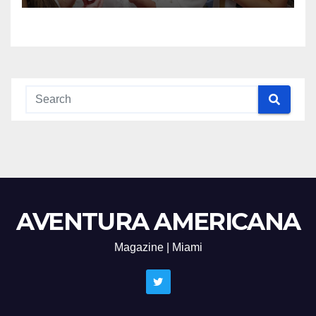
AVENTURA AMERICANA
Magazine | Miami