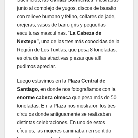
junto al complejo de yugos, discos de basalto
con relieve humano y felino, collares de jade,
orejeras, vasos de barro gris y pequeñas
esculturas masculinas. “
La Cabeza de
Nextepe”
, una de las tres más conocidas de la
Región de Los Tuxtlas, que pesa 8 toneladas,
es otra de las atractivas piezas que allí
pudimos apreciar.
Luego estuvimos en la
Plaza Central de
Santiago,
en donde nos fotografiamos con la
enorme cabeza olmeca
que pesa más de 50
toneladas. En la Plaza nos mostraron los tres
círculos donde antiguamente se realizaban
distintas celebraciones. En uno de estos
círculos, las mujeres caminaban en sentido