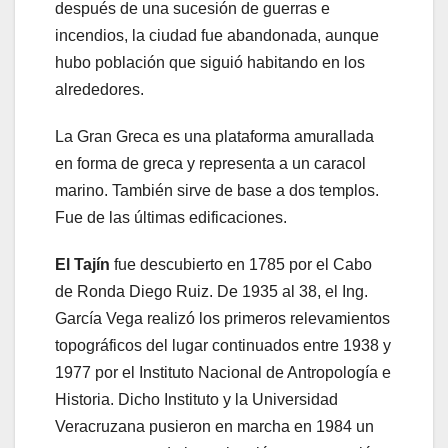
después de una sucesión de guerras e
incendios, la ciudad fue abandonada, aunque
hubo población que siguió habitando en los
alrededores.
La Gran Greca es una plataforma amurallada
en forma de greca y representa a un caracol
marino. También sirve de base a dos templos.
Fue de las últimas edificaciones.
El Tajín
fue descubierto en 1785 por el Cabo
de Ronda Diego Ruiz. De 1935 al 38, el Ing.
García Vega realizó los primeros relevamientos
topográficos del lugar continuados entre 1938 y
1977 por el Instituto Nacional de Antropología e
Historia. Dicho Instituto y la Universidad
Veracruzana pusieron en marcha en 1984 un