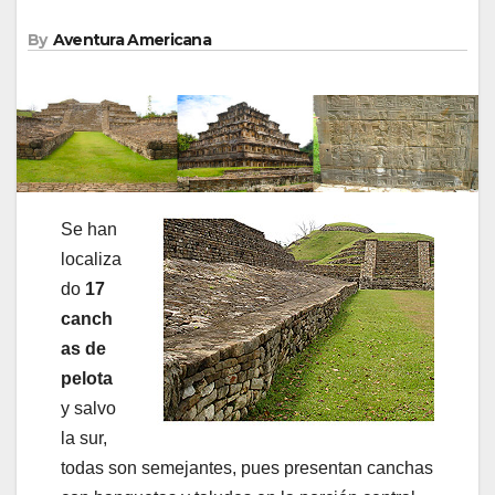
By
Aventura Americana
Se han
localiza
do
17
canch
as de
pelota
y salvo
la sur,
todas son semejantes, pues presentan canchas