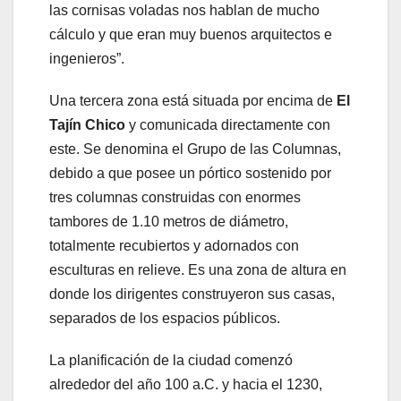
las cornisas voladas nos hablan de mucho
cálculo y que eran muy buenos arquitectos e
ingenieros”.
Una tercera zona está situada por encima de
El
Tajín Chico
y comunicada directamente con
este. Se denomina el Grupo de las Columnas,
debido a que posee un pórtico sostenido por
tres columnas construidas con enormes
tambores de 1.10 metros de diámetro,
totalmente recubiertos y adornados con
esculturas en relieve. Es una zona de altura en
donde los dirigentes construyeron sus casas,
separados de los espacios públicos.
La planificación de la ciudad comenzó
alrededor del año 100 a.C. y hacia el 1230,