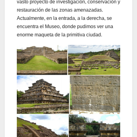
vasto proyecto de investigación, conservación y
restauración de las zonas amenazadas.
Actualmente, en la entrada, a la derecha, se
encuentra el Museo, donde pudimos ver una
enorme maqueta de la primitiva ciudad.