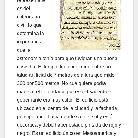
representativ
os del
calendario
civil, lo que
determina la
importancia
que la
astronomia tenía para que tuvieran una buena
cosecha. El templo fue construido sobre un
talud artificial de 7 metros de altura que mide
300 por 500 metros No cualquiera podía
manejar el calendario, por eso el sacerdote
gobernante era muy culto. El edificio está
ubicado en el centro de la ciudad y la fachada
principal mira hacia donde sale el sol y está
decorada y debe haber estado pintada de rojo y
negro. Es un edificio único en Mesoamérica y