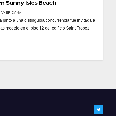
 en Sunny Isles Beach
 AMERICANA
 junto a una distinguida concurrencia fue invitada a
ias modelo en el piso 12 del edificio Saint Tropez,