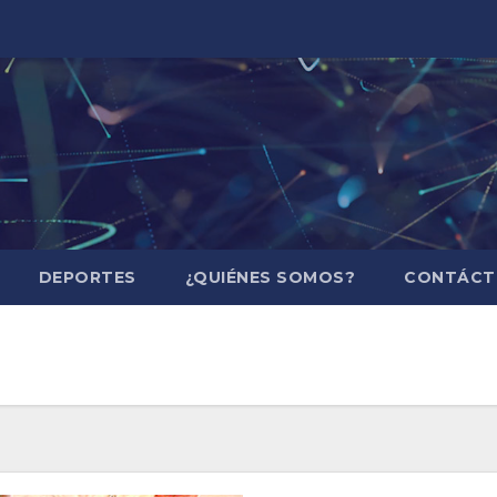
DEPORTES
¿QUIÉNES SOMOS?
CONTÁCT