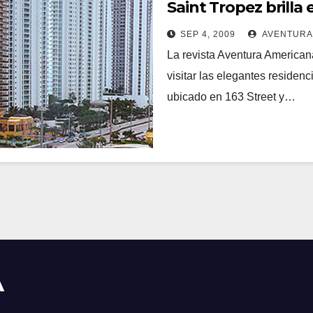
Saint Tropez brilla
SEP 4, 2009
AVENTURA
La revista Aventura Americana
visitar las elegantes residenc
ubicado en 163 Street y…
A