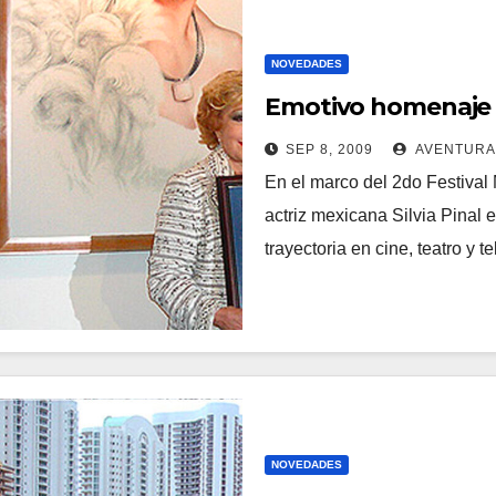
NOVEDADES
Emotivo homenaje a 
SEP 8, 2009
AVENTURA
En el marco del 2do Festival
actriz mexicana Silvia Pinal 
trayectoria en cine, teatro y 
NOVEDADES