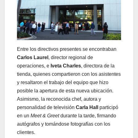
Entre los directivos presentes se encontraban
Carlos Laurel
, director regional de
operaciones, e
Iveta Charles
, directora de la
tienda, quienes compartieron con los asistentes
y resaltaron el trabajo del equipo que hizo
posible la apertura de esta nueva ubicación.
Asimismo, la reconocida chef, autora y
personalidad de televisión
Carla Hall
participó
en un
Meet & Greet
durante la tarde, firmando
autógrafos y tomándose fotografías con los
clientes.