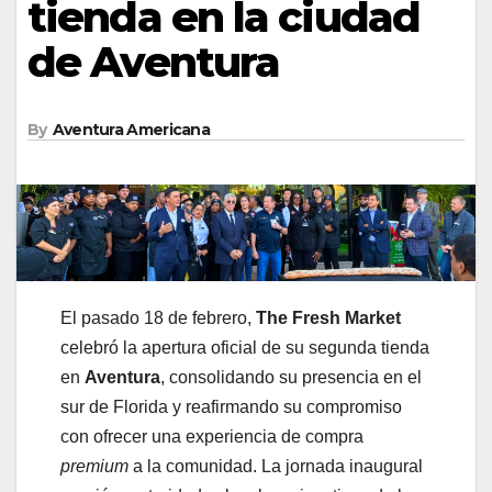
tienda en la ciudad
de Aventura
By
Aventura Americana
El pasado 18 de febrero,
The Fresh Market
celebró la apertura oficial de su segunda tienda
en
Aventura
, consolidando su presencia en el
sur de Florida y reafirmando su compromiso
con ofrecer una experiencia de compra
premium
a la comunidad. La jornada inaugural