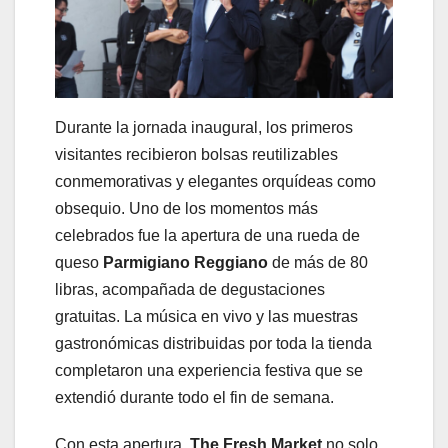
Durante la jornada inaugural, los primeros
visitantes recibieron bolsas reutilizables
conmemorativas y elegantes orquídeas como
obsequio. Uno de los momentos más
celebrados fue la apertura de una rueda de
queso
Parmigiano Reggiano
de más de 80
libras, acompañada de degustaciones
gratuitas. La música en vivo y las muestras
gastronómicas distribuidas por toda la tienda
completaron una experiencia festiva que se
extendió durante todo el fin de semana.
Con esta apertura,
The Fresh Market
no solo