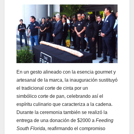
En un gesto alineado con la esencia gourmet y
artesanal de la marca, la inauguración sustituyó
el tradicional corte de cinta por un
simbólico corte de pan, celebrando así el
espíritu culinario que caracteriza a la cadena.
Durante la ceremonia también se realizó la
entrega de una donación de $2000 a
Feeding
South Florida
, reafirmando el compromiso