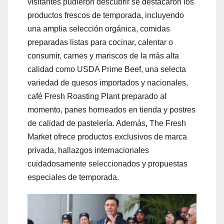
visitantes pudieron descubrir se destacaron los
productos frescos de temporada, incluyendo
una amplia selección orgánica, comidas
preparadas listas para cocinar, calentar o
consumir, carnes y mariscos de la más alta
calidad como USDA Prime Beef, una selecta
variedad de quesos importados y nacionales,
café Fresh Roasting Plant preparado al
momento, panes horneados en tienda y postres
de calidad de pastelería. Además, The Fresh
Market ofrece productos exclusivos de marca
privada, hallazgos internacionales
cuidadosamente seleccionados y propuestas
especiales de temporada.