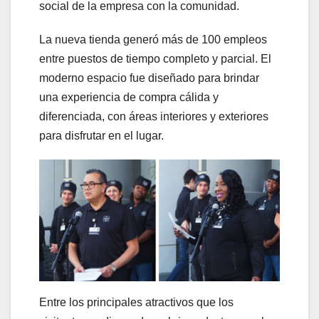
social de la empresa con la comunidad.
La nueva tienda generó más de 100 empleos
entre puestos de tiempo completo y parcial. El
moderno espacio fue diseñado para brindar
una experiencia de compra cálida y
diferenciada, con áreas interiores y exteriores
para disfrutar en el lugar.
Entre los principales atractivos que los