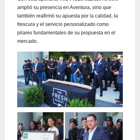
amplió su presencia en Aventura, sino que
también reafirmó su apuesta por la calidad, la
frescura y el servicio personalizado como
pilares fundamentales de su propuesta en el
mercado.