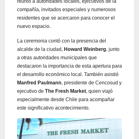
reunió a autoridades locales, ejecutivos de la
compañía, invitados especiales y numerosos
residentes que se acercaron para conocer el
nuevo espacio.
La ceremonia contó con la presencia del
alcalde de la ciudad,
Howard Weinberg
, junto
a otras autoridades municipales que
destacaron la importancia de esta apertura para
el desarrollo económico local. También asistió
Manfred Paulmann
, presidente de Cencosud y
ejecutivo de
The Fresh Market
, quien viajó
especialmente desde Chile para acompañar
este significativo acontecimiento.