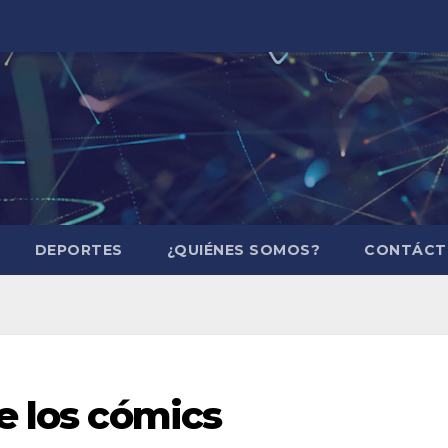
DEPORTES
¿QUIÉNES SOMOS?
CONTÁCT
de los cómics