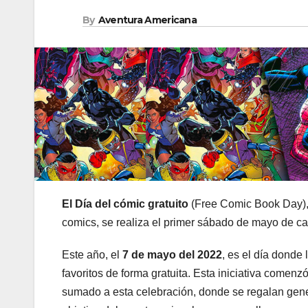
By
Aventura Americana
El Día del cómic gratuito
(Free Comic Book Day), 
comics, se realiza el primer sábado de mayo de c
Este año, el
7 de mayo del 2022
, es el día donde 
favoritos de forma gratuita. Esta iniciativa come
sumado a esta celebración, donde se regalan gene