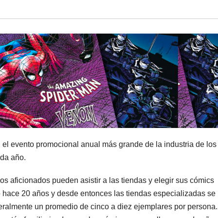
el evento promocional anual más grande de la industria de los
ada año.
los aficionados pueden asistir a las tiendas y elegir sus cómics
nzó hace 20 años y desde entonces las tiendas especializadas se
ralmente un promedio de cinco a diez ejemplares por persona.