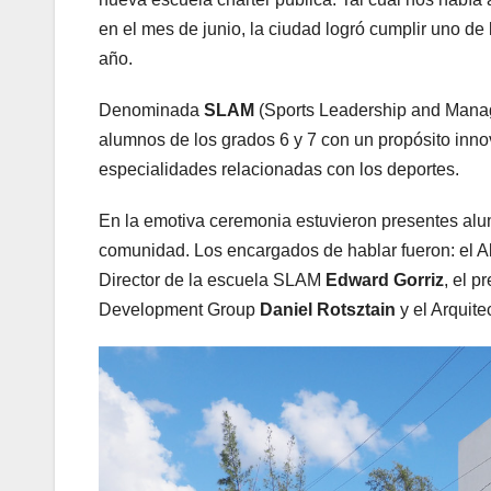
en el mes de junio, la ciudad logró cumplir uno de
año.
Denominada
SLAM
(Sports Leadership and Manag
alumnos de los grados 6 y 7 con un propósito innov
especialidades relacionadas con los deportes.
En la emotiva ceremonia estuvieron presentes alum
comunidad. Los encargados de hablar fueron: el 
Director de la escuela SLAM
Edward Gorriz
, el 
Development Group
Daniel Rotsztain
y el Arquite