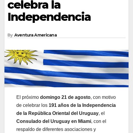
celebra la
Independencia
By
Aventura Americana
El próximo
domingo 21 de agosto
, con motivo
de celebrar los
191 años de la Independencia
de la República Oriental del Uruguay
, el
Consulado del Uruguay en Miami
, con el
respaldo de diferentes asociaciones y