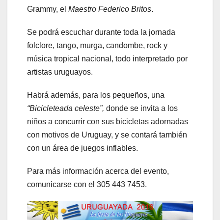
Grammy, el
Maestro Federico Britos
.
Se podrá escuchar durante toda la jornada
folclore, tango, murga, candombe, rock y
música tropical nacional, todo interpretado por
artistas uruguayos.
Habrá además, para los pequeños, una
“Bicicleteada celeste”,
donde se invita a los
niños a concurrir con sus bicicletas adornadas
con motivos de Uruguay, y se contará también
con un área de juegos inflables.
Para más información acerca del evento,
comunicarse con el 305 443 7453.