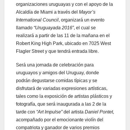
organizaciones uruguayas y con el apoyo de la
Alcaldía de Miami a través del
Mayor’s
International Council
, organizará un evento
llamado
“Uruguayada 2016”
, el cual se
realizará a partir de las 11 de la mañana en el
Robert King High Park, ubicado en 7025 West
Flagler Street y que tendrá entrada libre.
Será una jornada de celebración para
uruguayos y amigos del Uruguay, donde
podrán degustarse comidas típicas y se
disfrutará de variadas expresiones artísticas,
tales como la exposición de artistas plásticos y
fotografía, que será inaugurada a las 2 de la
tarde con
“Art Impulse”
del artista
Daniel Pontet
,
acompañado por el emocionante violín del
compatriota y ganador de varios premios