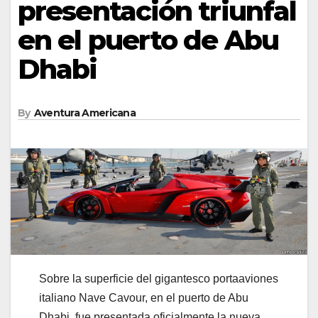
presentación triunfal
en el puerto de Abu
Dhabi
By
Aventura Americana
Sobre la superficie del gigantesco portaaviones
italiano Nave Cavour, en el puerto de Abu
Dhabi, fue presentada oficialmente la nueva