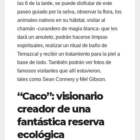
las 6 de la tarde, se puede disfrutar de este
paseo guiado por la selva, observar la flora, los
animales nativos en su hábitat, visitar al
chamán -curandero de magia blanca- que les
dará un amuleto, podrán hacerse limpias
espirituales, realizar un ritual de baño de
Temazcal y recibir un tratamiento para la piel a
base de lodo. También podrán ver fotos de
famosos visitantes que allí estuvieron,
tales como Sean Connery y Mel Gibson.
“Caco”: visionario
creador de una
fantástica reserva
ecológica