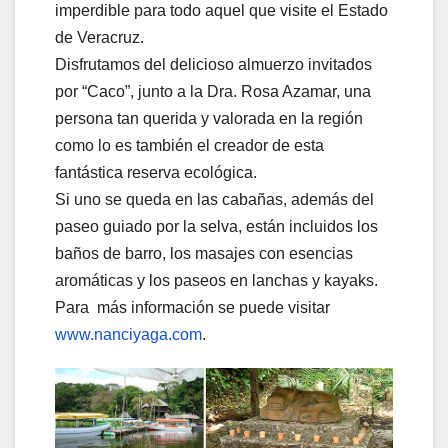
imperdible para todo aquel que visite el Estado
de Veracruz.
Disfrutamos del delicioso almuerzo invitados
por “Caco”, junto a la Dra. Rosa Azamar, una
persona tan querida y valorada en la región
como lo es también el creador de esta
fantástica reserva ecológica.
Si uno se queda en las cabañas, además del
paseo guiado por la selva, están incluidos los
baños de barro, los masajes con esencias
aromáticas y los paseos en lanchas y kayaks.
Para más información se puede visitar
www.nanciyaga.com
.