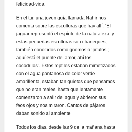
felicidad-vida.
En el tur, una joven guía llamada Nahir nos
comenta sobre las esculturas que hay allí: “El
jaguar representó el espíritu de la naturaleza, y
estas pequeñas esculturas son chaneques,
también conocidos como gnomos o ‘pitufos’;
aquí está el puente del amor, ahí los
cocodrilos”. Estos reptiles estaban mimetizados
con el agua pantanosa de color verde
amarillenta, estaban tan quietos que pensamos
que no eran reales, hasta que lentamente
comenzaron a salir del agua y abrieron sus
feos ojos y nos miraron. Cantos de pájaros
daban sonido al ambiente.
Todos los días, desde las 9 de la mañana hasta