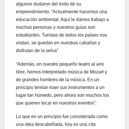
algunos dudaron del éxito de su
emprendimiento. “Actualmente hacemos una
educación ambiental. Aquí le damos trabajo a
muchas personas y nuestros guías son
estudiantes. Turistas de todos los países nos
visitan, se quedan en nuestras cabañas y
disfrutan de la selva”.
“Además, en nuestro pequeño teatro al aire
libre, hemos interpretado música de Mozart y
de grandes hombres de la música. En un
principio temían traer sus instrumentos a un
lugar tan húmedo, pero ahora son muchos los
que quieren tocar en nuestros eventos”.
Lo que en un principio fue considerada como
una idea descabellada, hoy es una cita