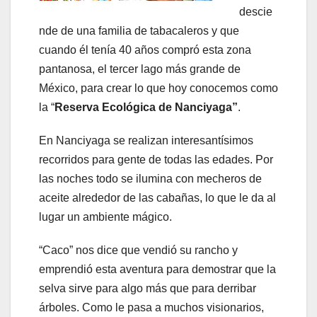
descie
nde de una familia de tabacaleros y que
cuando él tenía 40 años compró esta zona
pantanosa, el tercer lago más grande de
México, para crear lo que hoy conocemos como
la “
Reserva Ecológica de Nanciyaga”
.
En Nanciyaga se realizan interesantísimos
recorridos para gente de todas las edades. Por
las noches todo se ilumina con mecheros de
aceite alrededor de las cabañas, lo que le da al
lugar un ambiente mágico.
“Caco” nos dice que vendió su rancho y
emprendió esta aventura para demostrar que la
selva sirve para algo más que para derribar
árboles. Como le pasa a muchos visionarios,