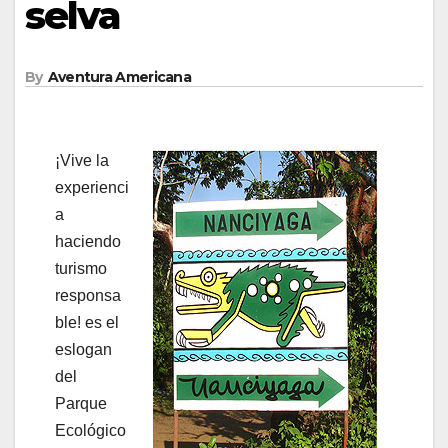
selva
By
Aventura Americana
¡Vive la
experienci
a
haciendo
turismo
responsa
ble! es el
eslogan
del
Parque
Ecológico